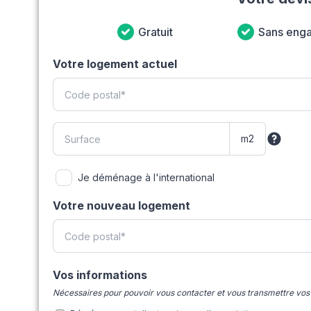
Gratuit
Sans eng
Votre logement actuel
Je déménage à l'international
Votre nouveau logement
Vos informations
Nécessaires pour pouvoir vous contacter et vous transmettre vos 