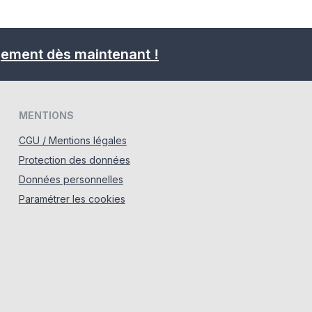
gement dès maintenant !
MENTIONS
CGU / Mentions légales
Protection des données
Données personnelles
Paramétrer les cookies