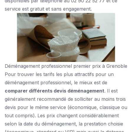
disponibles par téléphone au 02 90 22 52 77 et ce
service est gratuit et sans engagement.
Déménagement professionnel premier prix à Grenoble
Pour trouver les tarifs les plus attractifs pour un
déménagement professionnel, le mieux est de
comparer différents devis déménagement
. Il est
généralement recommandé de solliciter au moins trois
devis pour le même service (économique, classique ou
tout compris). Les prix changent considérablement
selon la date du déménagement, la prestation choisie