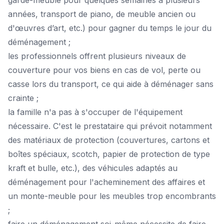
garde-meuble pour quelques semaines à plusieurs
années, transport de piano, de meuble ancien ou
d'œuvres d’art, etc.) pour gagner du temps le jour du
déménagement ;
les professionnels offrent plusieurs niveaux de
couverture pour vos biens en cas de vol, perte ou
casse lors du transport, ce qui aide à déménager sans
crainte ;
la famille n'a pas à s'occuper de l'équipement
nécessaire. C'est le prestataire qui prévoit notamment
des matériaux de protection (couvertures, cartons et
boîtes spéciaux, scotch, papier de protection de type
kraft et bulle, etc.), des véhicules adaptés au
déménagement pour l'acheminement des affaires et
un monte-meuble pour les meubles trop encombrants
;