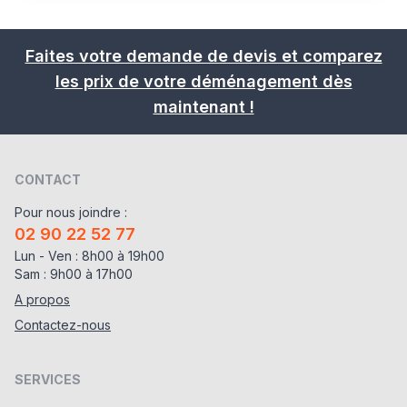
Faites votre demande de devis et comparez
les prix de votre déménagement dès
maintenant !
CONTACT
Pour nous joindre :
02 90 22 52 77
Lun - Ven : 8h00 à 19h00
Sam : 9h00 à 17h00
A propos
Contactez-nous
SERVICES