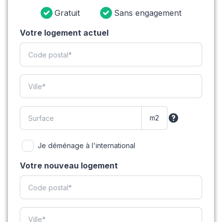
Gratuit
Sans engagement
Votre logement actuel
Je déménage à l'international
Votre nouveau logement