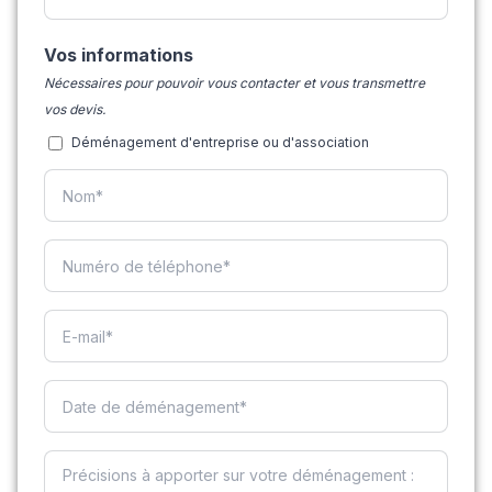
Vos informations
Nécessaires pour pouvoir vous contacter et vous transmettre
vos devis.
Déménagement d'entreprise ou d'association