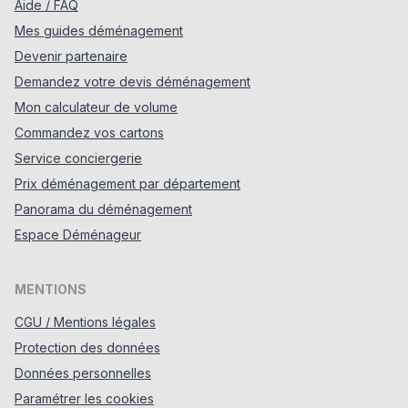
Aide / FAQ
Mes guides déménagement
Devenir partenaire
Demandez votre devis déménagement
Mon calculateur de volume
Commandez vos cartons
Service conciergerie
Prix déménagement par département
Panorama du déménagement
Espace Déménageur
MENTIONS
CGU / Mentions légales
Protection des données
Données personnelles
Paramétrer les cookies