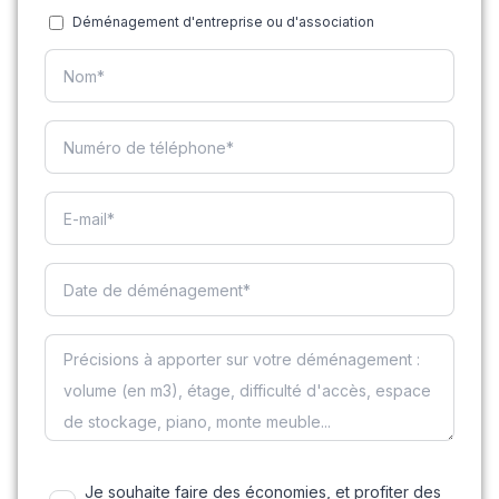
Déménagement d'entreprise ou d'association
Je souhaite faire des économies, et profiter des