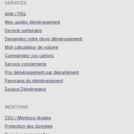
SERVICES
Aide / FAQ
Mes guides déménagement
Devenir partenaire
Demandez votre devis déménagement
Mon calculateur de volume
Commandez vos cartons
Service conciergerie
Prix déménagement par département
Panorama du déménagement
Espace Déménageur
MENTIONS
CGU / Mentions légales
Protection des données