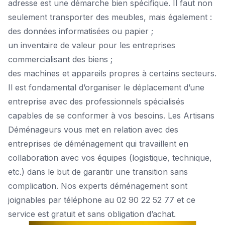
adresse est une démarche bien spécifique. Il faut non
seulement transporter des meubles, mais également :
des données informatisées ou papier ;
un inventaire de valeur pour les entreprises
commercialisant des biens ;
des machines et appareils propres à certains secteurs.
Il est fondamental d’organiser le déplacement d’une
entreprise avec des professionnels spécialisés
capables de se conformer à vos besoins. Les Artisans
Déménageurs vous met en relation avec des
entreprises de déménagement qui travaillent en
collaboration avec vos équipes (logistique, technique,
etc.) dans le but de garantir une transition sans
complication. Nos experts déménagement sont
joignables par téléphone au 02 90 22 52 77 et ce
service est gratuit et sans obligation d’achat.