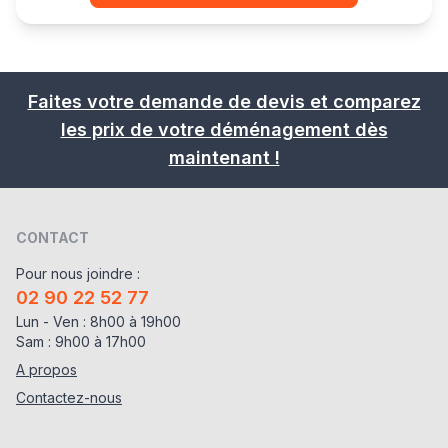
Faites votre demande de devis et comparez
les prix de votre déménagement dès
maintenant !
CONTACT
Pour nous joindre :
02 90 22 52 77
Lun - Ven : 8h00 à 19h00
Sam : 9h00 à 17h00
A propos
Contactez-nous