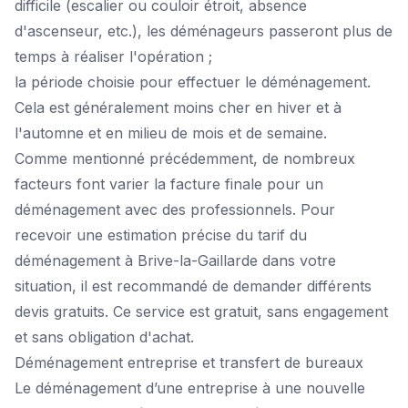
difficile (escalier ou couloir étroit, absence
d'ascenseur, etc.), les déménageurs passeront plus de
temps à réaliser l'opération ;
la période choisie pour effectuer le déménagement.
Cela est généralement moins cher en hiver et à
l'automne et en milieu de mois et de semaine.
Comme mentionné précédemment, de nombreux
facteurs font varier la facture finale pour un
déménagement avec des professionnels. Pour
recevoir une estimation précise du tarif du
déménagement à Brive-la-Gaillarde dans votre
situation, il est recommandé de
demander différents
devis gratuits
. Ce service est gratuit, sans engagement
et sans obligation d'achat.
Déménagement entreprise et transfert de bureaux
Le déménagement d’une entreprise à une nouvelle