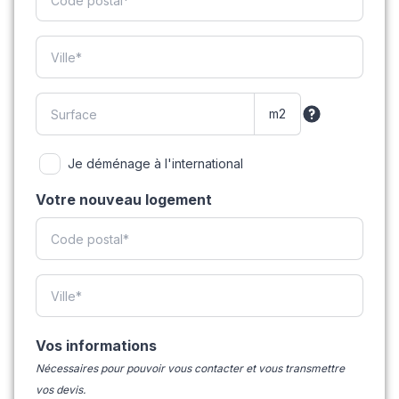
Je déménage à l'international
Votre nouveau logement
Vos informations
Nécessaires pour pouvoir vous contacter et vous transmettre
vos devis.