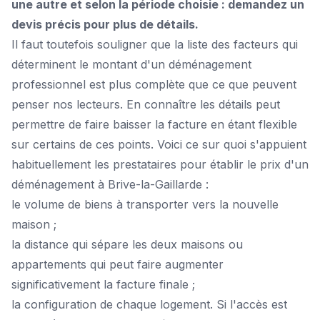
une autre et selon la période choisie : demandez un
devis précis pour plus de détails.
Il faut toutefois souligner que la liste des facteurs qui
déterminent le montant d'un déménagement
professionnel est plus complète que ce que peuvent
penser nos lecteurs. En connaître les détails peut
permettre de faire baisser la facture en étant flexible
sur certains de ces points. Voici ce sur quoi s'appuient
habituellement les prestataires pour établir le prix d'un
déménagement à Brive-la-Gaillarde :
le volume de biens à transporter vers la nouvelle
maison ;
la distance qui sépare les deux maisons ou
appartements qui peut faire augmenter
significativement la facture finale ;
la configuration de chaque logement. Si l'accès est