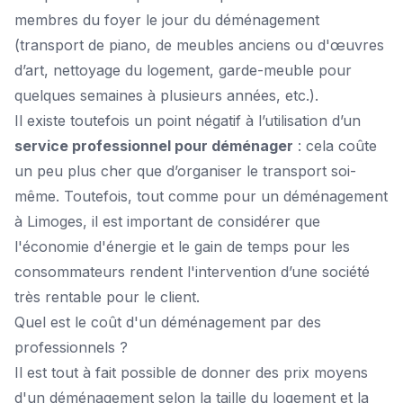
membres du foyer le jour du déménagement
(transport de piano, de meubles anciens ou d'œuvres
d’art, nettoyage du logement, garde-meuble pour
quelques semaines à plusieurs années, etc.).
Il existe toutefois un point négatif à l’utilisation d’un
service professionnel pour déménager
: cela coûte
un peu plus cher que d’organiser le transport soi-
même. Toutefois, tout comme pour un
déménagement
à Limoges
, il est important de considérer que
l'économie d'énergie et le gain de temps pour les
consommateurs rendent l'intervention d’une société
très rentable pour le client.
Quel est le coût d'un déménagement par des
professionnels ?
Il est tout à fait possible de donner des prix moyens
d'un déménagement selon la taille du logement et la