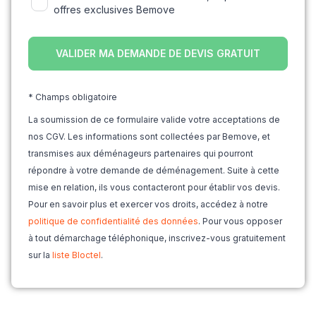
offres exclusives Bemove
* Champs obligatoire
La soumission de ce formulaire valide votre acceptations de
nos CGV. Les informations sont collectées par Bemove, et
transmises aux déménageurs partenaires qui pourront
répondre à votre demande de déménagement. Suite à cette
mise en relation, ils vous contacteront pour établir vos devis.
Pour en savoir plus et exercer vos droits, accédez à notre
politique de confidentialité des données
. Pour vous opposer
à tout démarchage téléphonique, inscrivez-vous gratuitement
sur la
liste Bloctel
.