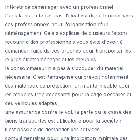
Intérêts de déménager avec un professionnel
Dans la majorité des cas, l'idéal est de se tourner vers
des professionnels pour l'organisation d'un
déménagement. Cela s'explique de plusieurs façons :
recourir à des professionnels vous évite d'avoir à
demander l'aide de vos proches pour transporter les
le gros électroménager et les meubles ;
le consommateur n'a pas à s'occuper du matériel
nécessaire. C'est l'entreprise qui prévoit notamment
des matériaux de protection, un monte-meuble pour
les meubles trop imposants pour la cage d’escalier et
des véhicules adaptés ;
une assurance contre le vol, la perte ou la casse des
biens transportés est obligatoire pour la société ;
il est possible de demander des services
complémentaires pour une implication minimale des