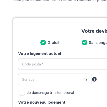
Votre devi
Gratuit
Sans eng
Votre logement actuel
Je déménage à l'international
Votre nouveau logement