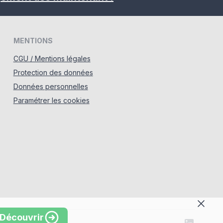
MENTIONS
CGU / Mentions légales
Protection des données
Données personnelles
Paramétrer les cookies
Découvrir