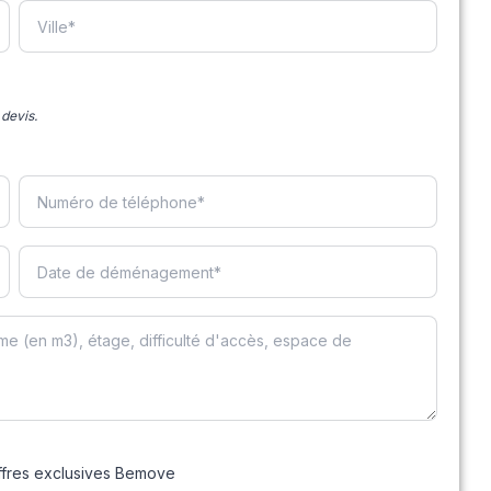
devis.
offres exclusives Bemove