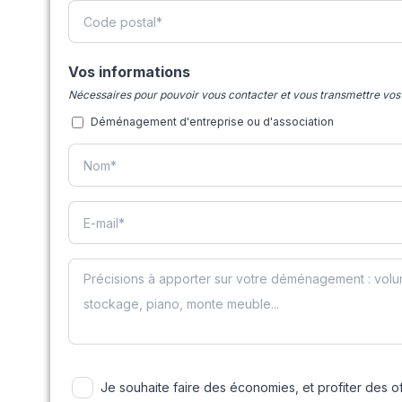
Vos informations
Nécessaires pour pouvoir vous contacter et vous transmettre vos 
Déménagement d'entreprise ou d'association
Je souhaite faire des économies, et profiter des 