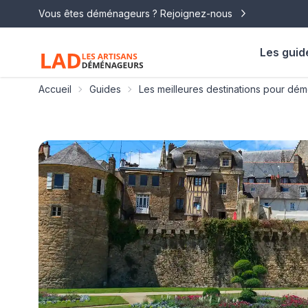
Vous êtes déménageurs ? Rejoignez-nous
Les guid
Accueil
Guides