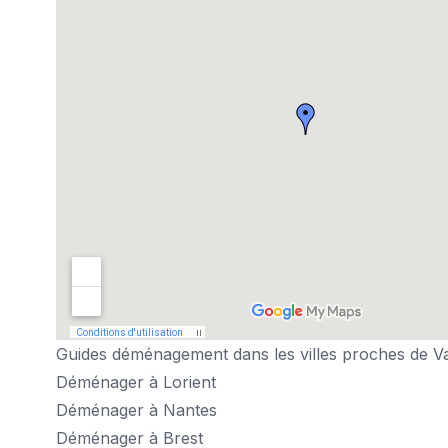
Guides déménagement dans les villes proches de V
Déménager à Lorient
Déménager à Nantes
Déménager à Brest