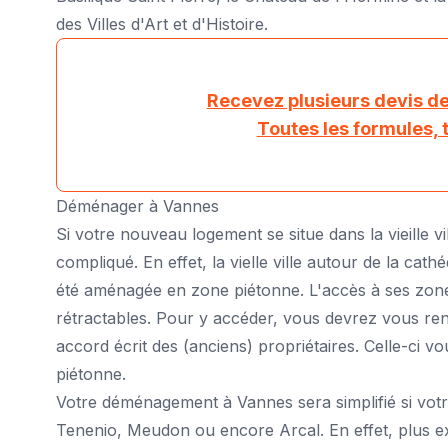
des Villes d'Art et d'Histoire.
Recevez plusieurs devis 
Toutes les formules, 
Déménager à Vannes
Si votre nouveau logement se situe dans la vieille 
compliqué. En effet, la vielle ville autour de la cath
été aménagée en zone piétonne. L'accès à ses zon
rétractables. Pour y accéder, vous devrez vous rendr
accord écrit des (anciens) propriétaires. Celle-ci 
piétonne.
Votre déménagement à Vannes sera simplifié si vot
Tenenio, Meudon ou encore Arcal. En effet, plus exc