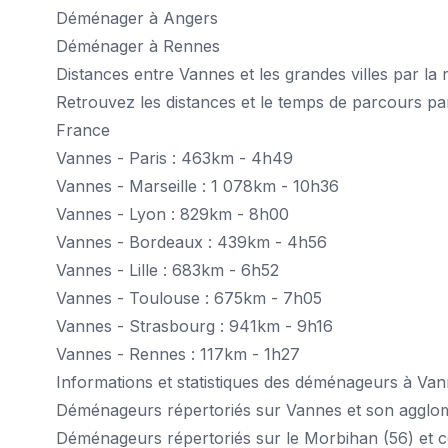
Déménager à Angers
Déménager à Rennes
Distances entre Vannes et les grandes villes par la 
Retrouvez les distances et le temps de parcours par 
France
Vannes - Paris : 463km - 4h49
Vannes - Marseille : 1 078km - 10h36
Vannes - Lyon : 829km - 8h00
Vannes - Bordeaux : 439km - 4h56
Vannes - Lille : 683km - 6h52
Vannes - Toulouse : 675km - 7h05
Vannes - Strasbourg : 941km - 9h16
Vannes - Rennes : 117km - 1h27
Informations et statistiques des déménageurs à Va
Déménageurs répertoriés sur Vannes et son agglom
Déménageurs répertoriés sur le Morbihan (56) et co