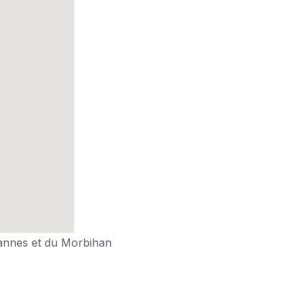
annes et du Morbihan