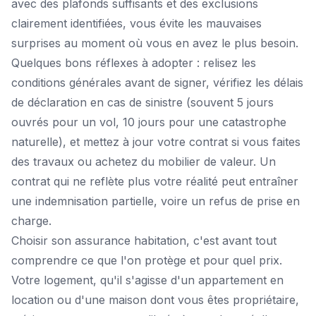
avec des plafonds suffisants et des exclusions
clairement identifiées, vous évite les mauvaises
surprises au moment où vous en avez le plus besoin.
Quelques bons réflexes à adopter : relisez les
conditions générales avant de signer, vérifiez les délais
de déclaration en cas de sinistre (souvent 5 jours
ouvrés pour un vol, 10 jours pour une catastrophe
naturelle), et mettez à jour votre contrat si vous faites
des travaux ou achetez du mobilier de valeur. Un
contrat qui ne reflète plus votre réalité peut entraîner
une indemnisation partielle, voire un refus de prise en
charge.
Choisir son assurance habitation, c'est avant tout
comprendre ce que l'on protège et pour quel prix.
Votre logement, qu'il s'agisse d'un appartement en
location ou d'une maison dont vous êtes propriétaire,