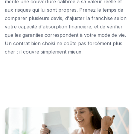
mérite une couverture calibrée à sa valeur réelle et
aux risques qui lui sont propres. Prenez le temps de
comparer plusieurs devis, d'ajuster la franchise selon
votre capacité d'absorption financière, et de vérifier
que les garanties correspondent à votre mode de vie.
Un contrat bien choisi ne coûte pas forcément plus
cher : il couvre simplement mieux.