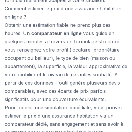
formule réellement adaptée à votre situation.
Comment estimer le prix d'une assurance habitation
en ligne ?
Obtenir une estimation fiable ne prend plus des
heures. Un
comparateur en ligne
vous guide en
quelques minutes à travers un formulaire structuré :
vous renseignez votre profil (locataire, propriétaire
occupant ou bailleur), le type de bien (maison ou
appartement), la superficie, la valeur approximative de
votre mobilier et le niveau de garanties souhaité. À
partir de ces données, l'outil génère plusieurs devis
comparables, avec des écarts de prix parfois
significatifs pour une couverture équivalente.
Pour obtenir une simulation immédiate, vous pouvez
estimer le prix d'une assurance habitation
via un
comparateur dédié, sans engagement et sans avoir à