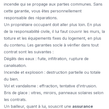
incendie qui se propage aux parties communes. Sans
cette garantie, vous êtes personnellement
responsable des réparations.
Un propriétaire occupant doit aller plus loin. En plus
de la responsabilité civile, il lui faut couvrir les murs, la
toiture et les équipements fixes du logement, en plus
du contenu. Les garanties socle à vérifier dans tout
contrat sont les suivantes :
Dégâts des eaux : fuite, infiltration, rupture de
canalisation.
Incendie et explosion : destruction partielle ou totale
du bien.
Vol et vandalisme : effraction, tentative d'intrusion.
Bris de glace : vitres, miroirs, panneaux solaires selon
les contrats.
Un bailleur, quant à lui, souscrit une
assurance