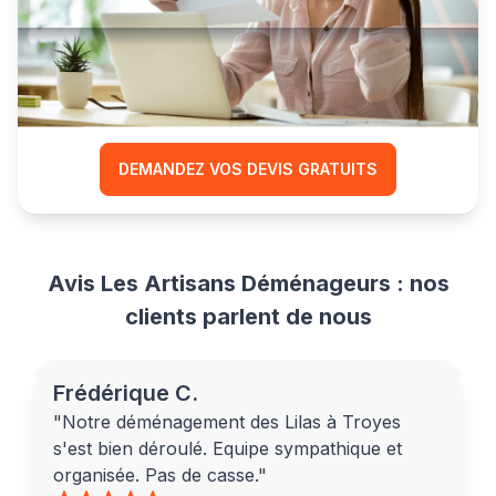
Comparez les prix
et réduisez le coût
de votre déménagement
DEMANDEZ VOS DEVIS GRATUITS
Avis Les Artisans Déménageurs : nos
clients parlent de nous
Frédérique C.
"Notre déménagement des Lilas à Troyes
s'est bien déroulé. Equipe sympathique et
organisée. Pas de casse."