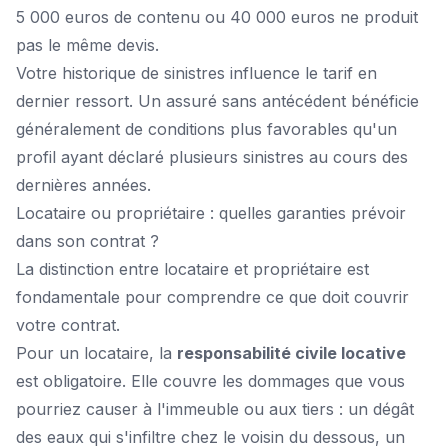
5 000 euros de contenu ou 40 000 euros ne produit
pas le même devis.
Votre historique de sinistres influence le tarif en
dernier ressort. Un assuré sans antécédent bénéficie
généralement de conditions plus favorables qu'un
profil ayant déclaré plusieurs sinistres au cours des
dernières années.
Locataire ou propriétaire : quelles garanties prévoir
dans son contrat ?
La distinction entre locataire et propriétaire est
fondamentale pour comprendre ce que doit couvrir
votre contrat.
Pour un locataire, la
responsabilité civile locative
est obligatoire. Elle couvre les dommages que vous
pourriez causer à l'immeuble ou aux tiers : un dégât
des eaux qui s'infiltre chez le voisin du dessous, un