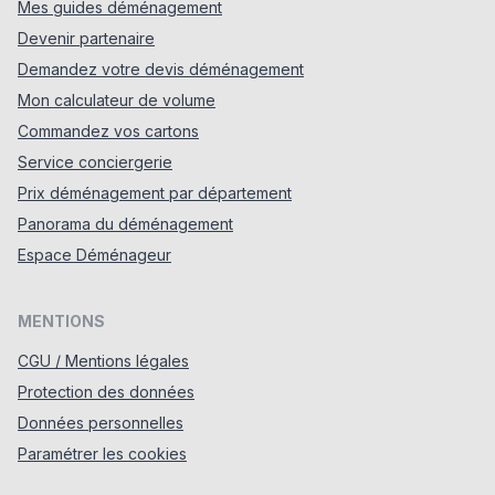
Mes guides déménagement
Devenir partenaire
Demandez votre devis déménagement
Mon calculateur de volume
Commandez vos cartons
Service conciergerie
Prix déménagement par département
Panorama du déménagement
Espace Déménageur
MENTIONS
CGU / Mentions légales
Protection des données
Données personnelles
Paramétrer les cookies