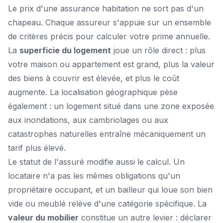
Le prix d'une assurance habitation ne sort pas d'un
chapeau. Chaque assureur s'appuie sur un ensemble
de critères précis pour calculer votre prime annuelle.
La
superficie du logement
joue un rôle direct : plus
votre maison ou appartement est grand, plus la valeur
des biens à couvrir est élevée, et plus le coût
augmente. La localisation géographique pèse
également : un logement situé dans une zone exposée
aux inondations, aux cambriolages ou aux
catastrophes naturelles entraîne mécaniquement un
tarif plus élevé.
Le statut de l'assuré modifie aussi le calcul. Un
locataire n'a pas les mêmes obligations qu'un
propriétaire occupant, et un bailleur qui loue son bien
vide ou meublé relève d'une catégorie spécifique. La
valeur du mobilier
constitue un autre levier : déclarer