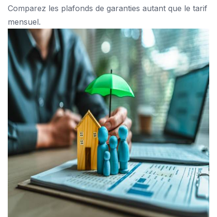
Comparez les plafonds de garanties autant que le tarif
mensuel.