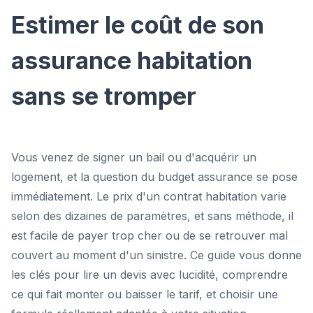
Estimer le coût de son
assurance habitation
sans se tromper
Vous venez de signer un bail ou d'acquérir un
logement, et la question du budget assurance se pose
immédiatement. Le prix d'un contrat habitation varie
selon des dizaines de paramètres, et sans méthode, il
est facile de payer trop cher ou de se retrouver mal
couvert au moment d'un sinistre. Ce guide vous donne
les clés pour lire un devis avec lucidité, comprendre
ce qui fait monter ou baisser le tarif, et choisir une