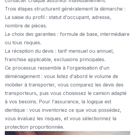
contacter chaque assureur individuellement.
Trois étapes structurent généralement la démarche :
La saisie du profil : statut d'occupant, adresse,
nombre de pièces.
Le choix des garanties : formule de base, intermédiaire
ou tous risques.
La réception du devis : tarif mensuel ou annuel,
franchise applicable, exclusions principales.
Ce processus ressemble à l'organisation d'un
déménagement : vous listez d'abord le volume de
mobilier à transporter, vous comparez les devis des
transporteurs, puis vous choisissez le camion adapté
à vos besoins. Pour l'assurance, la logique est
identique : vous inventoriez ce que vous possédez,
vous évaluez les risques, et vous sélectionnez la
protection proportionnée.