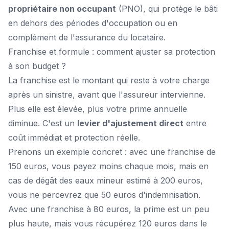
propriétaire non occupant
(PNO), qui protège le bâti
en dehors des périodes d'occupation ou en
complément de l'assurance du locataire.
Franchise et formule : comment ajuster sa protection
à son budget ?
La franchise est le montant qui reste à votre charge
après un sinistre, avant que l'assureur intervienne.
Plus elle est élevée, plus votre prime annuelle
diminue. C'est un
levier d'ajustement direct
entre
coût immédiat et protection réelle.
Prenons un exemple concret : avec une franchise de
150 euros, vous payez moins chaque mois, mais en
cas de dégât des eaux mineur estimé à 200 euros,
vous ne percevrez que 50 euros d'indemnisation.
Avec une franchise à 80 euros, la prime est un peu
plus haute, mais vous récupérez 120 euros dans le