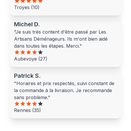
Troyes (10)
Michel D.
"Je suis très content d'être passé par Les
Artisans Déménageurs. Ils m'ont bien aidé
dans toutes les étapes. Merci."
Aubevoye (27)
Patrick S.
"Horaires et prix respectés, suivi constant de
la commande à la livraison. Je recommande
sans problème."
Rennes (35)