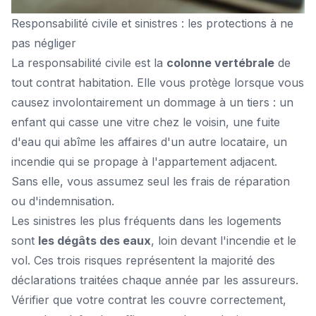
Responsabilité civile et sinistres : les protections à ne
pas négliger
La responsabilité civile est la
colonne vertébrale
de
tout contrat habitation. Elle vous protège lorsque vous
causez involontairement un dommage à un tiers : un
enfant qui casse une vitre chez le voisin, une fuite
d'eau qui abîme les affaires d'un autre locataire, un
incendie qui se propage à l'appartement adjacent.
Sans elle, vous assumez seul les frais de réparation
ou d'indemnisation.
Les sinistres les plus fréquents dans les logements
sont
les dégâts des eaux
, loin devant l'incendie et le
vol. Ces trois risques représentent la majorité des
déclarations traitées chaque année par les assureurs.
Vérifier que votre contrat les couvre correctement,