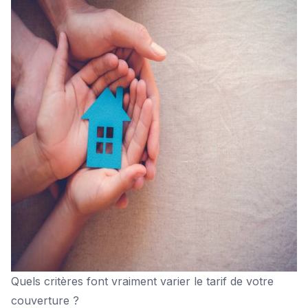
Quels critères font vraiment varier le tarif de votre
couverture ?