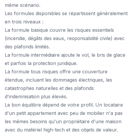
même scénario.
Les formules disponibles se répartissent généralement
en trois niveaux :
La formule basique couvre les risques essentiels
(incendie, dégâts des eaux, responsabilité civile) avec
des plafonds limités.
La formule intermédiaire ajoute le vol, le bris de glace
et parfois la protection juridique.
La formule tous risques offre une couverture
étendue, incluant les dommages électriques, les
catastrophes naturelles et des plafonds
d'indemnisation plus élevés.
Le bon équilibre dépend de votre profil. Un locataire
d'un petit appartement avec peu de mobilier n'a pas
les mêmes besoins qu'un propriétaire d'une maison
avec du matériel high-tech et des objets de valeur.