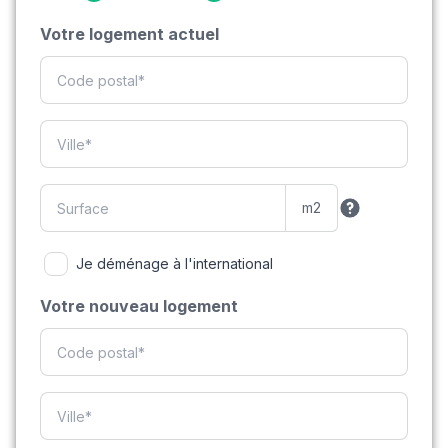
Votre logement actuel
Je déménage à l'international
Votre nouveau logement