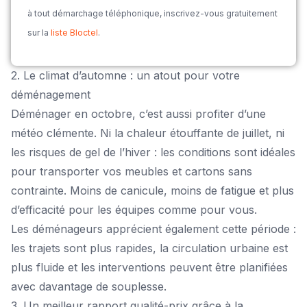
à tout démarchage téléphonique, inscrivez-vous gratuitement
sur la
liste Bloctel
.
2. Le climat d’automne : un atout pour votre
déménagement
Déménager en octobre, c’est aussi profiter d’une
météo clémente. Ni la chaleur étouffante de juillet, ni
les risques de gel de l’hiver : les conditions sont idéales
pour transporter vos meubles et cartons sans
contrainte. Moins de canicule, moins de fatigue et plus
d’efficacité pour les équipes comme pour vous.
Les déménageurs apprécient également cette période :
les trajets sont plus rapides, la circulation urbaine est
plus fluide et les interventions peuvent être planifiées
avec davantage de souplesse.
3. Un meilleur rapport qualité-prix grâce à la