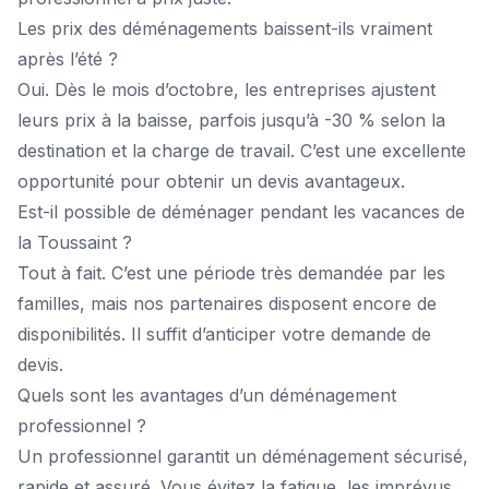
Les prix des déménagements baissent-ils vraiment
après l’été ?
Oui. Dès le mois d’octobre, les entreprises ajustent
leurs prix à la baisse, parfois jusqu’à -30 % selon la
destination et la charge de travail. C’est une excellente
opportunité pour obtenir un devis avantageux.
Est-il possible de déménager pendant les vacances de
la Toussaint ?
Tout à fait. C’est une période très demandée par les
familles, mais nos partenaires disposent encore de
disponibilités. Il suffit d’anticiper votre
demande de
devis
.
Quels sont les avantages d’un déménagement
professionnel ?
Un professionnel garantit un déménagement sécurisé,
rapide et assuré. Vous évitez la fatigue, les imprévus