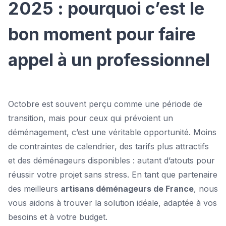
2025 : pourquoi c’est le
bon moment pour faire
appel à un professionnel
Octobre est souvent perçu comme une période de
transition, mais pour ceux qui prévoient un
déménagement, c’est une véritable opportunité. Moins
de contraintes de calendrier, des tarifs plus attractifs
et des déménageurs disponibles : autant d’atouts pour
réussir votre projet sans stress. En tant que partenaire
des meilleurs
artisans déménageurs de France
, nous
vous aidons à trouver la solution idéale, adaptée à vos
besoins et à votre budget.