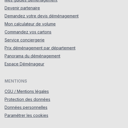
Devenir partenaire
Demandez votre devis déménagement
Mon calculateur de volume
Commandez vos cartons
Service conciergerie
Prix déménagement par département
Panorama du déménagement
Espace Déménageur
MENTIONS
CGU / Mentions légales
Protection des données
Données personnelles
Paramétrer les cookies