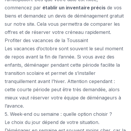
commencez par
établir un inventaire précis
de vos
biens et demandez un
devis de déménagement gratuit
sur notre site. Cela vous permettra de comparer les
offres et de réserver votre créneau rapidement.
Profiter des vacances de la Toussaint
Les vacances d’octobre sont souvent le seul moment
de repos avant la fin de l’année. Si vous avez des
enfants, déménager pendant cette période facilite la
transition scolaire et permet de s’installer
tranquillement avant l’hiver. Attention cependant :
cette courte période peut être très demandée, alors
mieux vaut réserver votre équipe de déménageurs à
l’avance.
5. Week-end ou semaine : quelle option choisir ?
Le choix du jour dépend de votre situation.
Déménager en semaine est souvent moins cher, car la