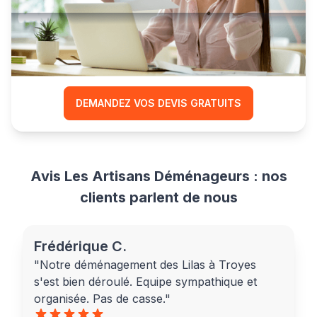
Comparez les prix
et réduisez le coût
de votre déménagement
DEMANDEZ VOS DEVIS GRATUITS
Avis Les Artisans Déménageurs : nos
clients parlent de nous
Frédérique C.
"Notre déménagement des Lilas à Troyes
s'est bien déroulé. Equipe sympathique et
organisée. Pas de casse."