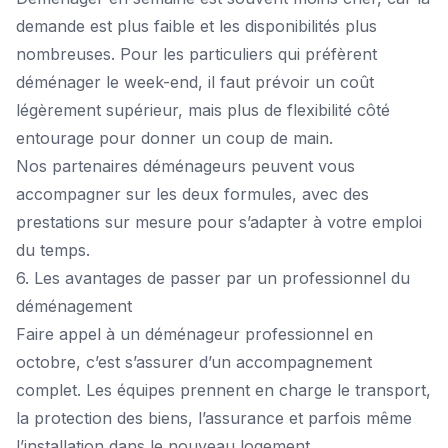
demande est plus faible et les disponibilités plus
nombreuses. Pour les particuliers qui préfèrent
déménager le week-end, il faut prévoir un coût
légèrement supérieur, mais plus de flexibilité côté
entourage pour donner un coup de main.
Nos partenaires déménageurs peuvent vous
accompagner sur les deux formules, avec des
prestations sur mesure pour s’adapter à votre emploi
du temps.
6. Les avantages de passer par un professionnel du
déménagement
Faire appel à un déménageur professionnel en
octobre, c’est s’assurer d’un accompagnement
complet. Les équipes prennent en charge le transport,
la protection des biens, l’assurance et parfois même
l’installation dans le nouveau logement.