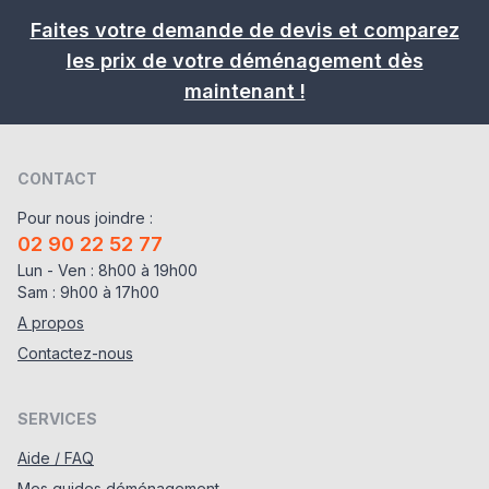
Faites votre demande de devis et comparez
les prix de votre déménagement dès
maintenant !
CONTACT
Pour nous joindre :
02 90 22 52 77
Lun - Ven : 8h00 à 19h00
Sam : 9h00 à 17h00
A propos
Contactez-nous
SERVICES
Aide / FAQ
Mes guides déménagement