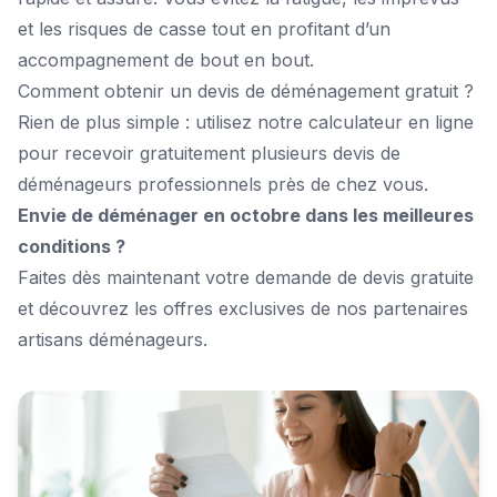
et les risques de casse tout en profitant d’un
accompagnement de bout en bout.
Comment obtenir un devis de déménagement gratuit ?
Rien de plus simple : utilisez notre
calculateur en ligne
pour recevoir gratuitement plusieurs devis de
déménageurs professionnels près de chez vous.
Envie de déménager en octobre dans les meilleures
conditions ?
Faites dès maintenant votre
demande de devis gratuite
et découvrez les offres exclusives de nos partenaires
artisans déménageurs.