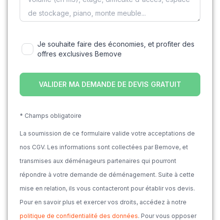
Je souhaite faire des économies, et profiter des
offres exclusives Bemove
* Champs obligatoire
La soumission de ce formulaire valide votre acceptations de
nos CGV. Les informations sont collectées par Bemove, et
transmises aux déménageurs partenaires qui pourront
répondre à votre demande de déménagement. Suite à cette
mise en relation, ils vous contacteront pour établir vos devis.
Pour en savoir plus et exercer vos droits, accédez à notre
politique de confidentialité des données
. Pour vous opposer