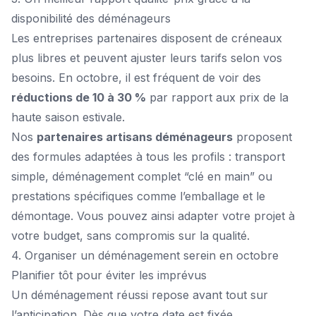
disponibilité des déménageurs
Les entreprises partenaires disposent de créneaux
plus libres et peuvent ajuster leurs tarifs selon vos
besoins. En octobre, il est fréquent de voir des
réductions de 10 à 30 %
par rapport aux prix de la
haute saison estivale.
Nos
partenaires artisans déménageurs
proposent
des formules adaptées à tous les profils : transport
simple, déménagement complet “clé en main” ou
prestations spécifiques comme l’emballage et le
démontage. Vous pouvez ainsi adapter votre projet à
votre budget, sans compromis sur la qualité.
4. Organiser un déménagement serein en octobre
Planifier tôt pour éviter les imprévus
Un déménagement réussi repose avant tout sur
l’anticipation. Dès que votre date est fixée,