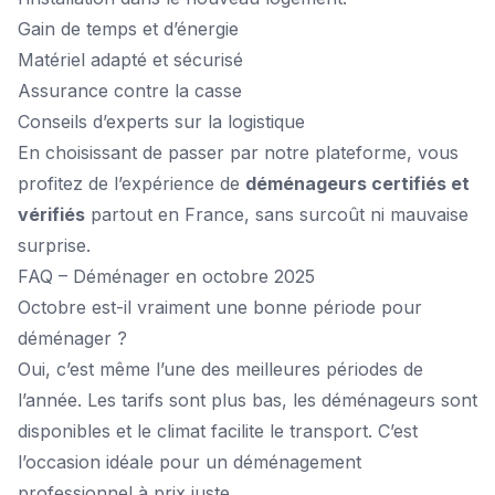
Gain de temps et d’énergie
Matériel adapté et sécurisé
Assurance contre la casse
Conseils d’experts sur la logistique
En choisissant de passer par notre plateforme, vous
profitez de l’expérience de
déménageurs certifiés et
vérifiés
partout en France, sans surcoût ni mauvaise
surprise.
FAQ – Déménager en octobre 2025
Octobre est-il vraiment une bonne période pour
déménager ?
Oui, c’est même l’une des meilleures périodes de
l’année. Les tarifs sont plus bas, les déménageurs sont
disponibles et le climat facilite le transport. C’est
l’occasion idéale pour un déménagement
professionnel à prix juste.