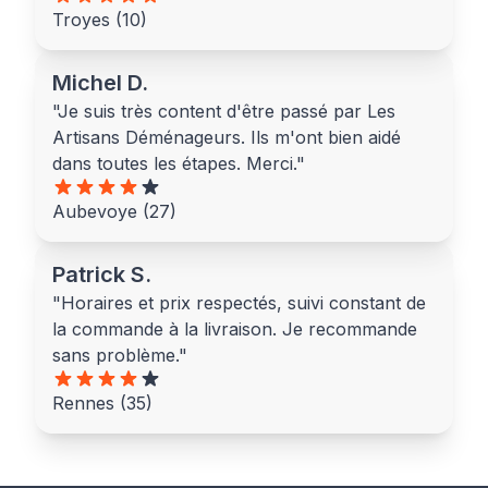
Troyes (10)
Michel D.
"Je suis très content d'être passé par Les
Artisans Déménageurs. Ils m'ont bien aidé
dans toutes les étapes. Merci."
Aubevoye (27)
Patrick S.
"Horaires et prix respectés, suivi constant de
la commande à la livraison. Je recommande
sans problème."
Rennes (35)