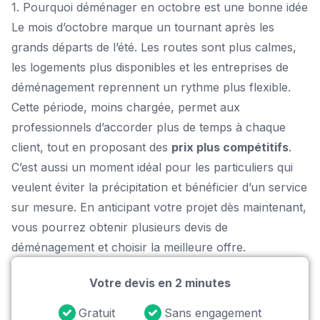
1. Pourquoi déménager en octobre est une bonne idée
Le mois d’octobre marque un tournant après les
grands départs de l’été. Les routes sont plus calmes,
les logements plus disponibles et les entreprises de
déménagement reprennent un rythme plus flexible.
Cette période, moins chargée, permet aux
professionnels d’accorder plus de temps à chaque
client, tout en proposant des
prix plus compétitifs
.
C’est aussi un moment idéal pour les particuliers qui
veulent éviter la précipitation et bénéficier d’un service
sur mesure. En anticipant votre projet dès maintenant,
vous pourrez obtenir plusieurs devis de
déménagement et choisir la meilleure offre.
Votre devis en 2 minutes
Gratuit
Sans engagement