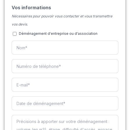
Vos informations
Nécessaires pour pouvoir vous contacter et vous transmettre
vos devis.
Déménagement d'entreprise ou d'association