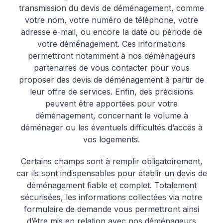
transmission du devis de déménagement, comme
votre nom, votre numéro de téléphone, votre
adresse e-mail, ou encore la date ou période de
votre déménagement. Ces informations
permettront notamment à nos déménageurs
partenaires de vous contacter pour vous
proposer des devis de déménagement à partir de
leur offre de services. Enfin, des précisions
peuvent être apportées pour votre
déménagement, concernant le volume à
déménager ou les éventuels difficultés d’accès à
vos logements.
Certains champs sont à remplir obligatoirement,
car ils sont indispensables pour établir un devis de
déménagement fiable et complet. Totalement
sécurisées, les informations collectées via notre
formulaire de demande vous permettront ainsi
d’être mis en relation avec nos déménageurs