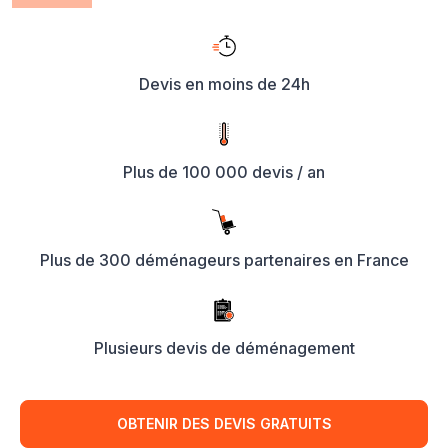
Devis en moins de 24h
Plus de 100 000 devis / an
Plus de 300 déménageurs partenaires en France
Plusieurs devis de déménagement
OBTENIR DES DEVIS GRATUITS