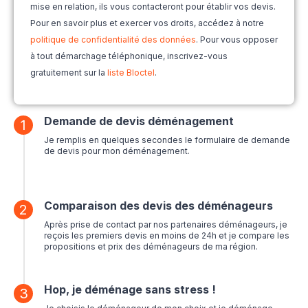
mise en relation, ils vous contacteront pour établir vos devis.
Pour en savoir plus et exercer vos droits, accédez à notre
politique de confidentialité des données
. Pour vous opposer
à tout démarchage téléphonique, inscrivez-vous
gratuitement sur la
liste Bloctel
.
Demande de devis déménagement
1
Je remplis en quelques secondes le formulaire de demande
de devis pour mon déménagement.
Comparaison des devis des déménageurs
2
Après prise de contact par nos partenaires déménageurs, je
reçois les premiers devis en moins de 24h et je compare les
propositions et prix des déménageurs de ma région.
Hop, je déménage sans stress !
3