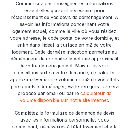
Commencez par renseigner les informations
essentielles qui sont nécessaire pour
l’établissement de vos devis de déménagement. A
savoir les informations concernant votre
logement actuel, comme la ville où vous résidez,
votre adresse, le code postal de votre domicile, et
enfin dans l'idéal la surface en m2 de votre
logement. Cette dernière indication permettra au
déménageur de connaître le volume approximatif
de votre déménagement. Mais nous vous
conseillons suite à votre demande, de calculer
approximativement le volume en m3 de vos effets
personnels à déménager, via le lien qui vous sera
proposé par email ou par le
calculateur de
volume disponible sur notre site internet
.
Complétez le formulaire de demande de devis
avec les informations personnelles vous
concernant, nécessaires à l’établissement et à la