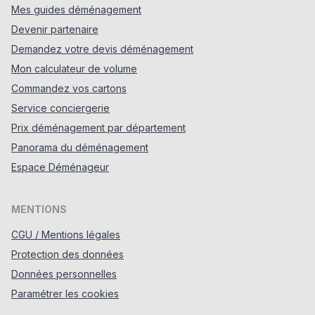
Mes guides déménagement
Devenir partenaire
Demandez votre devis déménagement
Mon calculateur de volume
Commandez vos cartons
Service conciergerie
Prix déménagement par département
Panorama du déménagement
Espace Déménageur
MENTIONS
CGU / Mentions légales
Protection des données
Données personnelles
Paramétrer les cookies