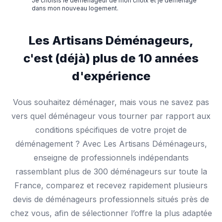
Je choisis le déménageur de mon choix et je déménage
dans mon nouveau logement.
Les Artisans Déménageurs,
c'est (déjà) plus de 10 années
d'expérience
Vous souhaitez déménager, mais vous ne savez pas
vers quel déménageur vous tourner par rapport aux
conditions spécifiques de votre projet de
déménagement ? Avec Les Artisans Déménageurs,
enseigne de professionnels indépendants
rassemblant plus de 300 déménageurs sur toute la
France, comparez et recevez rapidement plusieurs
devis de déménageurs professionnels situés près de
chez vous, afin de sélectionner l’offre la plus adaptée