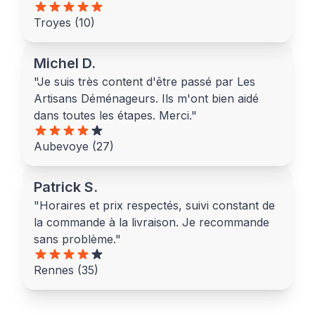
Troyes (10)
Michel D.
"Je suis très content d'être passé par Les
Artisans Déménageurs. Ils m'ont bien aidé
dans toutes les étapes. Merci."
Aubevoye (27)
Patrick S.
"Horaires et prix respectés, suivi constant de
la commande à la livraison. Je recommande
sans problème."
Rennes (35)