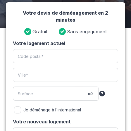
Votre devis de déménagement en 2
minutes
Gratuit
Sans engagement
Votre logement actuel
Je déménage à l'international
Votre nouveau logement