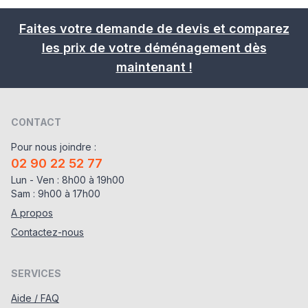
Faites votre demande de devis et comparez
les prix de votre déménagement dès
maintenant !
CONTACT
Pour nous joindre :
02 90 22 52 77
Lun - Ven : 8h00 à 19h00
Sam : 9h00 à 17h00
A propos
Contactez-nous
SERVICES
Aide / FAQ