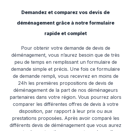
Demandez et comparez vos devis de
déménagement grâce à notre formulaire
rapide et complet
Pour obtenir votre demande de devis de
déménagement, vous n’aurez besoin que de très
peu de temps en remplissant un formulaire de
demande simple et précis. Une fois ce formulaire
de demande rempli, vous recevrez en moins de
24h les premières propositions de devis de
déménagement de la part de nos déménageurs
partenaires dans votre région. Vous pourrez alors
comparer les différentes offres de devis à votre
disposition, par rapport à leur prix ou aux
prestations proposées. Après avoir comparé les
différents devis de déménagement que vous aurez