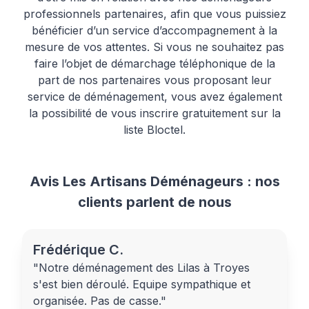
professionnels partenaires, afin que vous puissiez
bénéficier d’un service d’accompagnement à la
mesure de vos attentes. Si vous ne souhaitez pas
faire l’objet de démarchage téléphonique de la
part de nos partenaires vous proposant leur
service de déménagement, vous avez également
la possibilité de vous inscrire gratuitement sur la
liste Bloctel.
Avis Les Artisans Déménageurs : nos
clients parlent de nous
Frédérique C.
"Notre déménagement des Lilas à Troyes
s'est bien déroulé. Equipe sympathique et
organisée. Pas de casse."