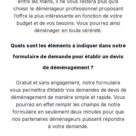
entre les mains, il ne vous restera plus qu’à
choisir le déménageur professionnel proposant
l’offre la plus intéressante en fonction de votre
budget et de vos besoins. Vous pourrez ainsi
déménager en toute sérénité.
Quels sont les éléments à indiquer dans notre
formulaire de demande pour établir un devis
de déménagement ?
Gratuit et sans engagement, notre formulaire
vous permettra d’établir vos demandes de devis de
déménagement de manière simple et rapide. Vous
pourrez en effet remplir les champs de notre
formulaire en seulement deux minutes pour que
nos partenaires déménageurs puissent répondre
à votre demande.