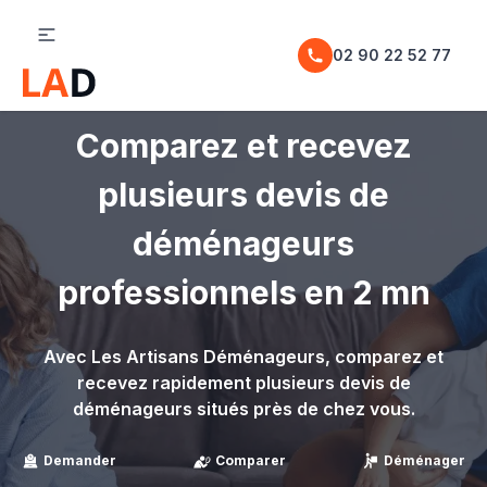
02 90 22 52 77
Comparez et recevez
plusieurs devis de
déménageurs
professionnels en 2 mn
Avec Les Artisans Déménageurs, comparez et
recevez rapidement plusieurs devis de
déménageurs situés près de chez vous.
Demander
Comparer
Déménager