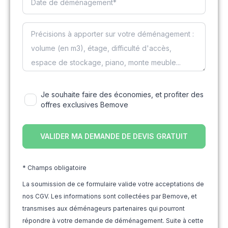
Je souhaite faire des économies, et profiter des
offres exclusives Bemove
* Champs obligatoire
La soumission de ce formulaire valide votre acceptations de
nos CGV. Les informations sont collectées par Bemove, et
transmises aux déménageurs partenaires qui pourront
répondre à votre demande de déménagement. Suite à cette