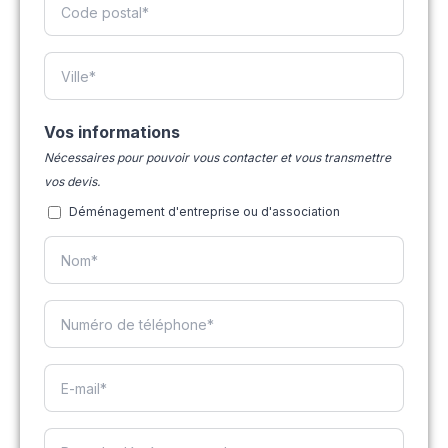
Vos informations
Nécessaires pour pouvoir vous contacter et vous transmettre
vos devis.
Déménagement d'entreprise ou d'association