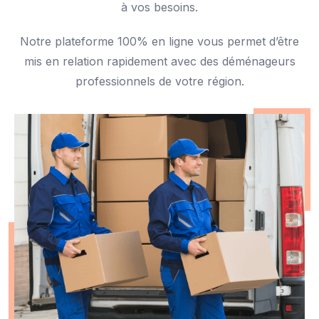
à vos besoins.
Notre plateforme 100% en ligne vous permet d’être
mis en relation rapidement avec des déménageurs
professionnels de votre région.