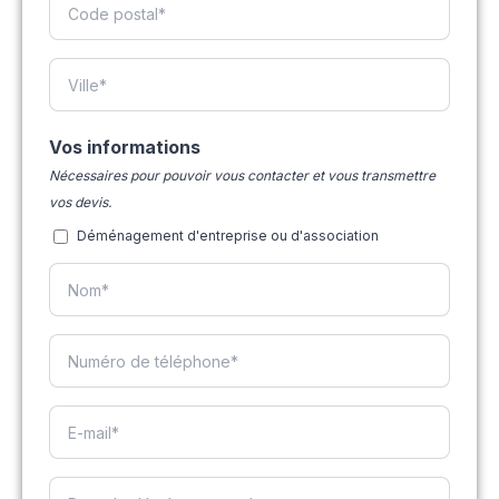
Vos informations
Nécessaires pour pouvoir vous contacter et vous transmettre
vos devis.
Déménagement d'entreprise ou d'association