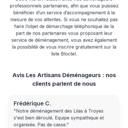
professionnels partenaires, afin que vous puissiez
bénéficier d’un service d’accompagnement à la
mesure de vos attentes. Si vous ne souhaitez pas
faire l’objet de démarchage téléphonique de la
part de nos partenaires vous proposant leur
service de déménagement, vous avez également
la possibilité de vous inscrire gratuitement sur la
liste Bloctel.
Avis Les Artisans Déménageurs : nos
clients parlent de nous
Frédérique C.
"Notre déménagement des Lilas à Troyes
s'est bien déroulé. Equipe sympathique et
organisée. Pas de casse."