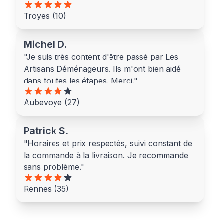
Troyes (10)
Michel D.
"Je suis très content d'être passé par Les
Artisans Déménageurs. Ils m'ont bien aidé
dans toutes les étapes. Merci."
Aubevoye (27)
Patrick S.
"Horaires et prix respectés, suivi constant de
la commande à la livraison. Je recommande
sans problème."
Rennes (35)