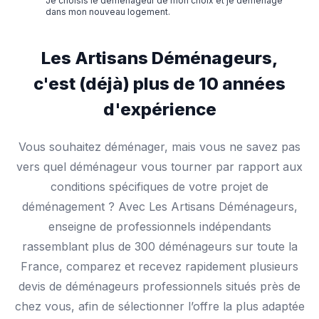
Je choisis le déménageur de mon choix et je déménage
dans mon nouveau logement.
Les Artisans Déménageurs,
c'est (déjà) plus de 10 années
d'expérience
Vous souhaitez déménager, mais vous ne savez pas
vers quel déménageur vous tourner par rapport aux
conditions spécifiques de votre projet de
déménagement ? Avec Les Artisans Déménageurs,
enseigne de professionnels indépendants
rassemblant plus de 300 déménageurs sur toute la
France, comparez et recevez rapidement plusieurs
devis de déménageurs professionnels situés près de
chez vous, afin de sélectionner l’offre la plus adaptée