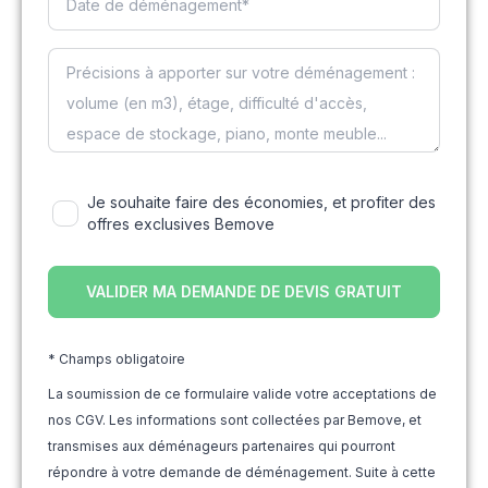
Je souhaite faire des économies, et profiter des
offres exclusives Bemove
* Champs obligatoire
La soumission de ce formulaire valide votre acceptations de
nos CGV. Les informations sont collectées par Bemove, et
transmises aux déménageurs partenaires qui pourront
répondre à votre demande de déménagement. Suite à cette