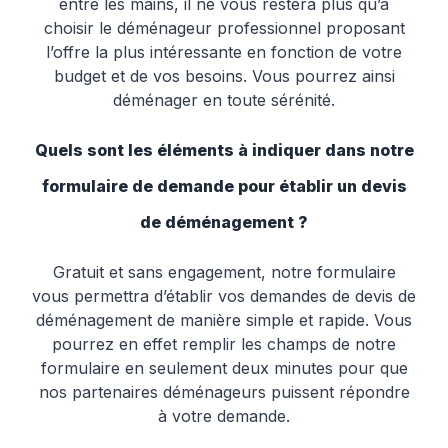
entre les mains, il ne vous restera plus qu’à
choisir le déménageur professionnel proposant
l’offre la plus intéressante en fonction de votre
budget et de vos besoins. Vous pourrez ainsi
déménager en toute sérénité.
Quels sont les éléments à indiquer dans notre
formulaire de demande pour établir un devis
de déménagement ?
Gratuit et sans engagement, notre formulaire
vous permettra d’établir vos demandes de devis de
déménagement de manière simple et rapide. Vous
pourrez en effet remplir les champs de notre
formulaire en seulement deux minutes pour que
nos partenaires déménageurs puissent répondre
à votre demande.