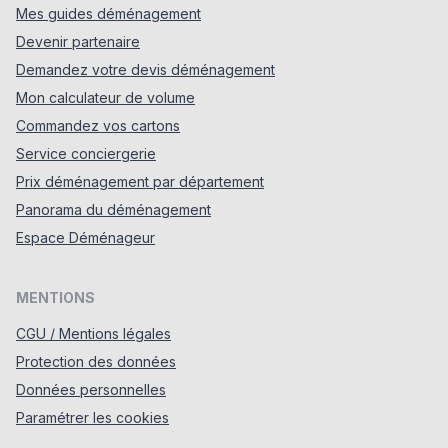
Mes guides déménagement
Devenir partenaire
Demandez votre devis déménagement
Mon calculateur de volume
Commandez vos cartons
Service conciergerie
Prix déménagement par département
Panorama du déménagement
Espace Déménageur
MENTIONS
CGU / Mentions légales
Protection des données
Données personnelles
Paramétrer les cookies