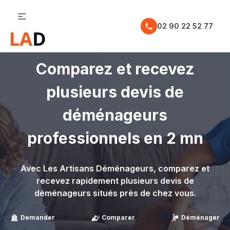
02 90 22 52 77
Comparez et recevez
plusieurs devis de
déménageurs
professionnels en 2 mn
Avec Les Artisans Déménageurs, comparez et
recevez rapidement plusieurs devis de
déménageurs situés près de chez vous.
Demander
Comparer
Déménager