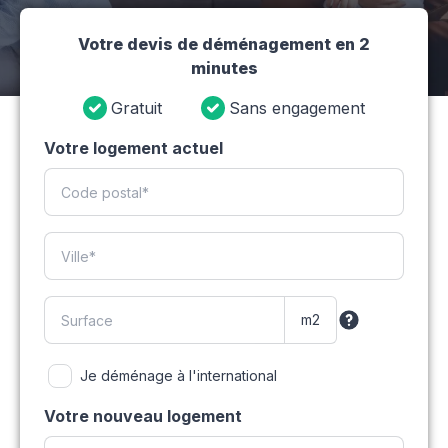
Votre devis de déménagement en 2
minutes
Gratuit
Sans engagement
Votre logement actuel
Je déménage à l'international
Votre nouveau logement