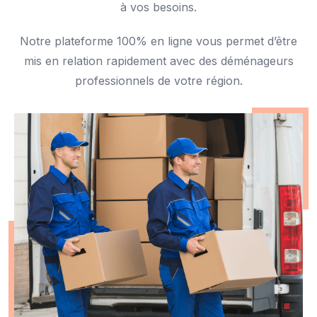
à vos besoins.
Notre plateforme 100% en ligne vous permet d’être
mis en relation rapidement avec des déménageurs
professionnels de votre région.