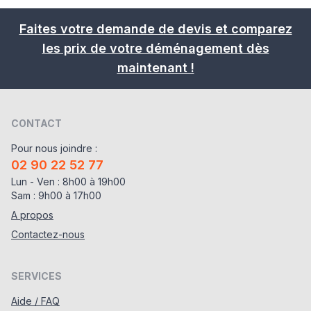
Faites votre demande de devis et comparez
les prix de votre déménagement dès
maintenant !
CONTACT
Pour nous joindre :
02 90 22 52 77
Lun - Ven : 8h00 à 19h00
Sam : 9h00 à 17h00
A propos
Contactez-nous
SERVICES
Aide / FAQ