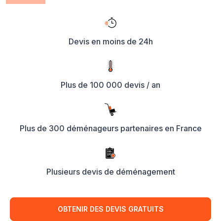
Devis en moins de 24h
Plus de 100 000 devis / an
Plus de 300 déménageurs partenaires en France
Plusieurs devis de déménagement
OBTENIR DES DEVIS GRATUITS