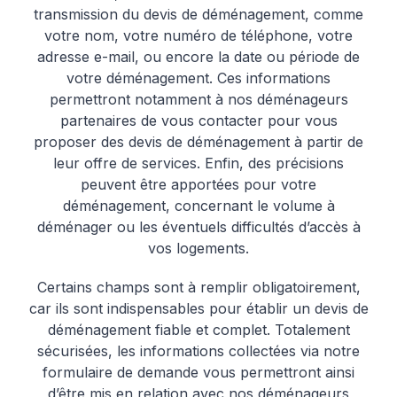
transmission du devis de déménagement, comme
votre nom, votre numéro de téléphone, votre
adresse e-mail, ou encore la date ou période de
votre déménagement. Ces informations
permettront notamment à nos déménageurs
partenaires de vous contacter pour vous
proposer des devis de déménagement à partir de
leur offre de services. Enfin, des précisions
peuvent être apportées pour votre
déménagement, concernant le volume à
déménager ou les éventuels difficultés d’accès à
vos logements.
Certains champs sont à remplir obligatoirement,
car ils sont indispensables pour établir un devis de
déménagement fiable et complet. Totalement
sécurisées, les informations collectées via notre
formulaire de demande vous permettront ainsi
d’être mis en relation avec nos déménageurs