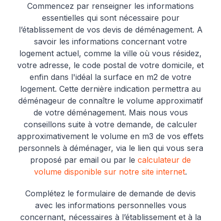
Commencez par renseigner les informations
essentielles qui sont nécessaire pour
l’établissement de vos devis de déménagement. A
savoir les informations concernant votre
logement actuel, comme la ville où vous résidez,
votre adresse, le code postal de votre domicile, et
enfin dans l'idéal la surface en m2 de votre
logement. Cette dernière indication permettra au
déménageur de connaître le volume approximatif
de votre déménagement. Mais nous vous
conseillons suite à votre demande, de calculer
approximativement le volume en m3 de vos effets
personnels à déménager, via le lien qui vous sera
proposé par email ou par le
calculateur de
volume disponible sur notre site internet
.
Complétez le formulaire de demande de devis
avec les informations personnelles vous
concernant, nécessaires à l’établissement et à la