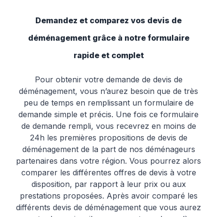
Demandez et comparez vos devis de
déménagement grâce à notre formulaire
rapide et complet
Pour obtenir votre demande de devis de
déménagement, vous n’aurez besoin que de très
peu de temps en remplissant un formulaire de
demande simple et précis. Une fois ce formulaire
de demande rempli, vous recevrez en moins de
24h les premières propositions de devis de
déménagement de la part de nos déménageurs
partenaires dans votre région. Vous pourrez alors
comparer les différentes offres de devis à votre
disposition, par rapport à leur prix ou aux
prestations proposées. Après avoir comparé les
différents devis de déménagement que vous aurez