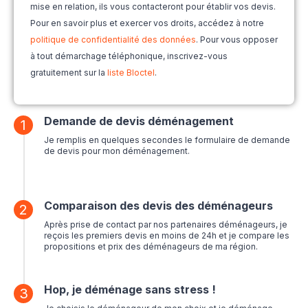
mise en relation, ils vous contacteront pour établir vos devis.
Pour en savoir plus et exercer vos droits, accédez à notre
politique de confidentialité des données
. Pour vous opposer
à tout démarchage téléphonique, inscrivez-vous
gratuitement sur la
liste Bloctel
.
Demande de devis déménagement
1
Je remplis en quelques secondes le formulaire de demande
de devis pour mon déménagement.
Comparaison des devis des déménageurs
2
Après prise de contact par nos partenaires déménageurs, je
reçois les premiers devis en moins de 24h et je compare les
propositions et prix des déménageurs de ma région.
Hop, je déménage sans stress !
3