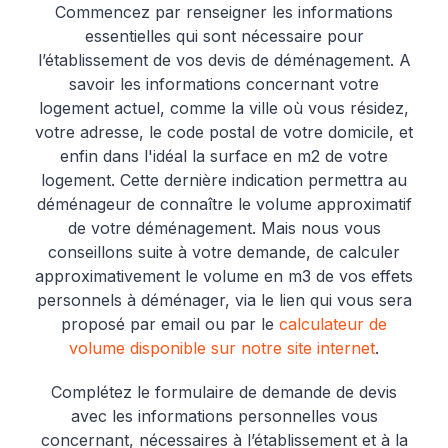
Commencez par renseigner les informations
essentielles qui sont nécessaire pour
l’établissement de vos devis de déménagement. A
savoir les informations concernant votre
logement actuel, comme la ville où vous résidez,
votre adresse, le code postal de votre domicile, et
enfin dans l'idéal la surface en m2 de votre
logement. Cette dernière indication permettra au
déménageur de connaître le volume approximatif
de votre déménagement. Mais nous vous
conseillons suite à votre demande, de calculer
approximativement le volume en m3 de vos effets
personnels à déménager, via le lien qui vous sera
proposé par email ou par le
calculateur de
volume disponible sur notre site internet
.
Complétez le formulaire de demande de devis
avec les informations personnelles vous
concernant, nécessaires à l’établissement et à la