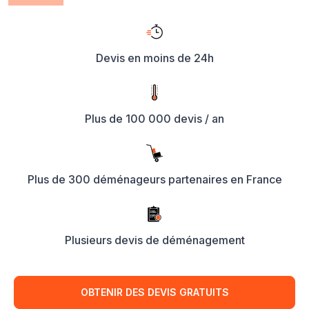
Devis en moins de 24h
Plus de 100 000 devis / an
Plus de 300 déménageurs partenaires en France
Plusieurs devis de déménagement
OBTENIR DES DEVIS GRATUITS