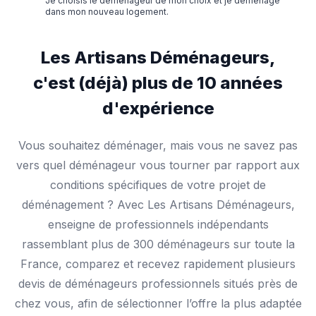
Je choisis le déménageur de mon choix et je déménage
dans mon nouveau logement.
Les Artisans Déménageurs,
c'est (déjà) plus de 10 années
d'expérience
Vous souhaitez déménager, mais vous ne savez pas
vers quel déménageur vous tourner par rapport aux
conditions spécifiques de votre projet de
déménagement ? Avec Les Artisans Déménageurs,
enseigne de professionnels indépendants
rassemblant plus de 300 déménageurs sur toute la
France, comparez et recevez rapidement plusieurs
devis de déménageurs professionnels situés près de
chez vous, afin de sélectionner l’offre la plus adaptée