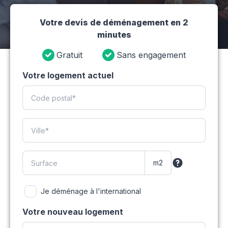
Votre devis de déménagement en 2
minutes
Gratuit
Sans engagement
Votre logement actuel
Je déménage à l'international
Votre nouveau logement