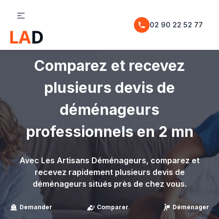
02 90 22 52 77
Comparez et recevez
plusieurs devis de
déménageurs
professionnels en 2 mn
Avec Les Artisans Déménageurs, comparez et
recevez rapidement plusieurs devis de
déménageurs situés près de chez vous.
Demander
Comparer
Déménager