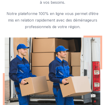
à vos besoins.
Notre plateforme 100% en ligne vous permet d’être
mis en relation rapidement avec des déménageurs
professionnels de votre région.