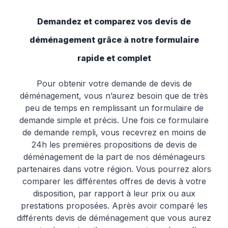
Demandez et comparez vos devis de
déménagement grâce à notre formulaire
rapide et complet
Pour obtenir votre demande de devis de
déménagement, vous n’aurez besoin que de très
peu de temps en remplissant un formulaire de
demande simple et précis. Une fois ce formulaire
de demande rempli, vous recevrez en moins de
24h les premières propositions de devis de
déménagement de la part de nos déménageurs
partenaires dans votre région. Vous pourrez alors
comparer les différentes offres de devis à votre
disposition, par rapport à leur prix ou aux
prestations proposées. Après avoir comparé les
différents devis de déménagement que vous aurez