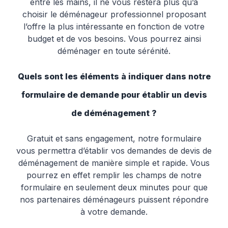
entre les mains, il ne vous restera plus qu’à
choisir le déménageur professionnel proposant
l’offre la plus intéressante en fonction de votre
budget et de vos besoins. Vous pourrez ainsi
déménager en toute sérénité.
Quels sont les éléments à indiquer dans notre
formulaire de demande pour établir un devis
de déménagement ?
Gratuit et sans engagement, notre formulaire
vous permettra d’établir vos demandes de devis de
déménagement de manière simple et rapide. Vous
pourrez en effet remplir les champs de notre
formulaire en seulement deux minutes pour que
nos partenaires déménageurs puissent répondre
à votre demande.