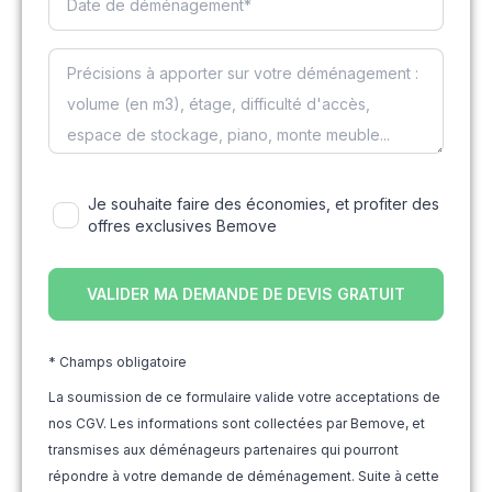
Je souhaite faire des économies, et profiter des
offres exclusives Bemove
* Champs obligatoire
La soumission de ce formulaire valide votre acceptations de
nos CGV. Les informations sont collectées par Bemove, et
transmises aux déménageurs partenaires qui pourront
répondre à votre demande de déménagement. Suite à cette