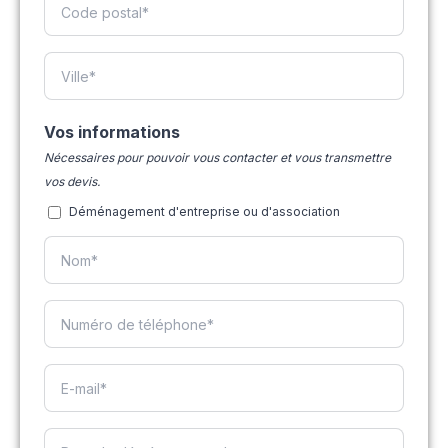
Vos informations
Nécessaires pour pouvoir vous contacter et vous transmettre
vos devis.
Déménagement d'entreprise ou d'association