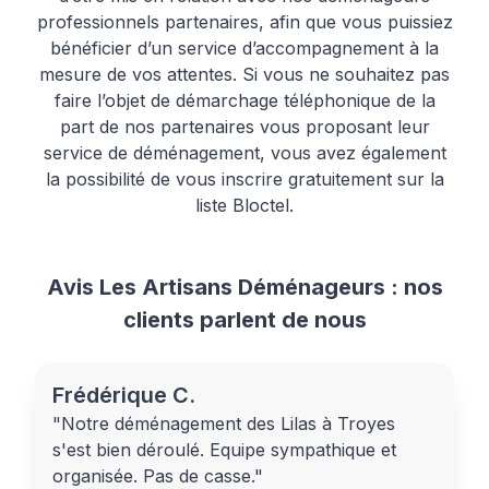
professionnels partenaires, afin que vous puissiez
bénéficier d’un service d’accompagnement à la
mesure de vos attentes. Si vous ne souhaitez pas
faire l’objet de démarchage téléphonique de la
part de nos partenaires vous proposant leur
service de déménagement, vous avez également
la possibilité de vous inscrire gratuitement sur la
liste Bloctel.
Avis Les Artisans Déménageurs : nos
clients parlent de nous
Frédérique C.
"Notre déménagement des Lilas à Troyes
s'est bien déroulé. Equipe sympathique et
organisée. Pas de casse."