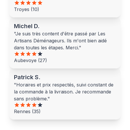
Troyes (10)
Michel D.
"Je suis très content d'être passé par Les
Artisans Déménageurs. Ils m'ont bien aidé
dans toutes les étapes. Merci."
Aubevoye (27)
Patrick S.
"Horaires et prix respectés, suivi constant de
la commande à la livraison. Je recommande
sans problème."
Rennes (35)