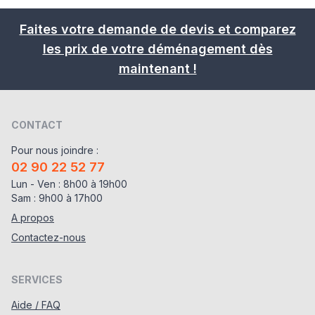
Faites votre demande de devis et comparez
les prix de votre déménagement dès
maintenant !
CONTACT
Pour nous joindre :
02 90 22 52 77
Lun - Ven : 8h00 à 19h00
Sam : 9h00 à 17h00
A propos
Contactez-nous
SERVICES
Aide / FAQ