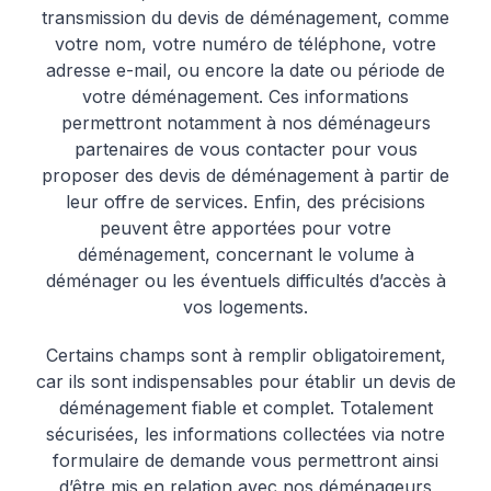
transmission du devis de déménagement, comme
votre nom, votre numéro de téléphone, votre
adresse e-mail, ou encore la date ou période de
votre déménagement. Ces informations
permettront notamment à nos déménageurs
partenaires de vous contacter pour vous
proposer des devis de déménagement à partir de
leur offre de services. Enfin, des précisions
peuvent être apportées pour votre
déménagement, concernant le volume à
déménager ou les éventuels difficultés d’accès à
vos logements.
Certains champs sont à remplir obligatoirement,
car ils sont indispensables pour établir un devis de
déménagement fiable et complet. Totalement
sécurisées, les informations collectées via notre
formulaire de demande vous permettront ainsi
d’être mis en relation avec nos déménageurs