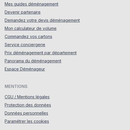
Mes guides déménagement
Devenir partenaire
Demandez votre devis déménagement
Mon calculateur de volume
Commandez vos cartons
Service conciergerie
Prix déménagement par département
Panorama du déménagement
Espace Déménageur
MENTIONS
CGU / Mentions légales
Protection des données
Données personnelles
Paramétrer les cookies