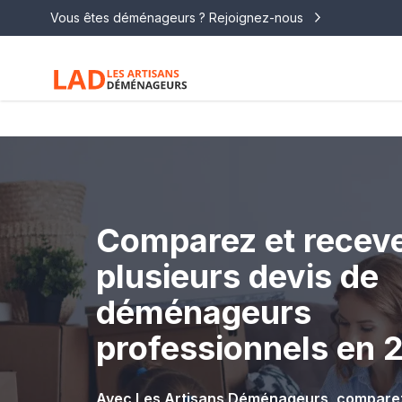
Vous êtes déménageurs ? Rejoignez-nous
Comparez et recev
plusieurs devis de
déménageurs
professionnels en 
Avec Les Artisans Déménageurs, comparez