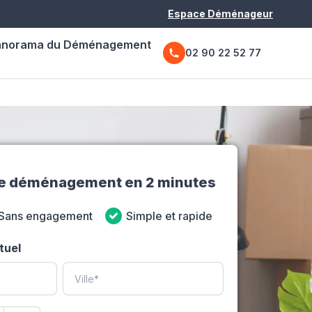
Espace Déménageur
anorama du Déménagement
02 90 22 52 77
de déménagement en 2 minutes
Sans engagement
Simple et rapide
tuel