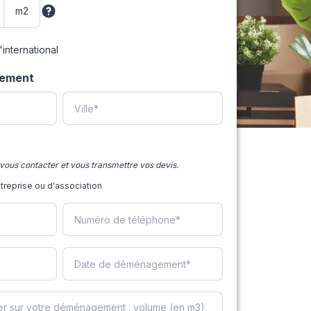
international
gement
vous contacter et vous transmettre vos devis.
eprise ou d'association