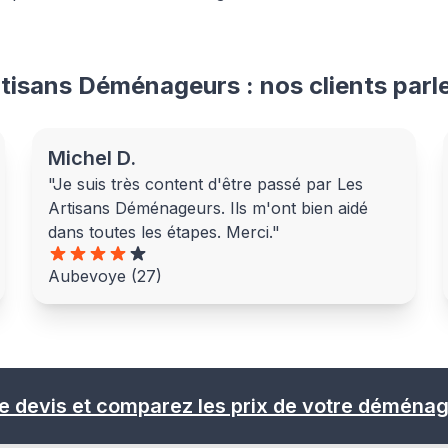
rtisans Déménageurs : nos clients parl
Michel D.
"Je suis très content d'être passé par Les
Artisans Déménageurs. Ils m'ont bien aidé
dans toutes les étapes. Merci."
Aubevoye (27)
e devis et comparez les prix de votre déména