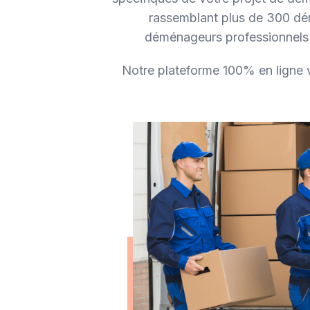
rassemblant plus de 300 dém
déménageurs professionnels s
Notre plateforme 100% en ligne 