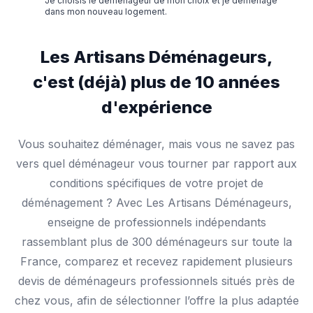
Je choisis le déménageur de mon choix et je déménage
dans mon nouveau logement.
Les Artisans Déménageurs,
c'est (déjà) plus de 10 années
d'expérience
Vous souhaitez déménager, mais vous ne savez pas
vers quel déménageur vous tourner par rapport aux
conditions spécifiques de votre projet de
déménagement ? Avec Les Artisans Déménageurs,
enseigne de professionnels indépendants
rassemblant plus de 300 déménageurs sur toute la
France, comparez et recevez rapidement plusieurs
devis de déménageurs professionnels situés près de
chez vous, afin de sélectionner l’offre la plus adaptée