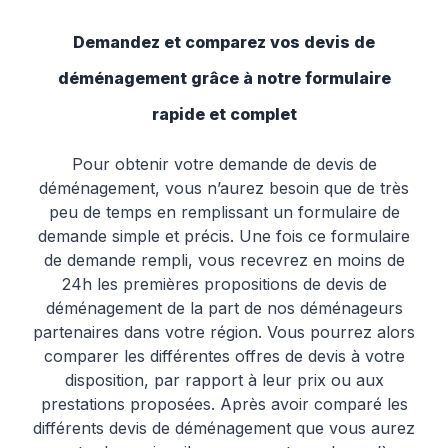
Demandez et comparez vos devis de
déménagement grâce à notre formulaire
rapide et complet
Pour obtenir votre demande de devis de
déménagement, vous n’aurez besoin que de très
peu de temps en remplissant un formulaire de
demande simple et précis. Une fois ce formulaire
de demande rempli, vous recevrez en moins de
24h les premières propositions de devis de
déménagement de la part de nos déménageurs
partenaires dans votre région. Vous pourrez alors
comparer les différentes offres de devis à votre
disposition, par rapport à leur prix ou aux
prestations proposées. Après avoir comparé les
différents devis de déménagement que vous aurez