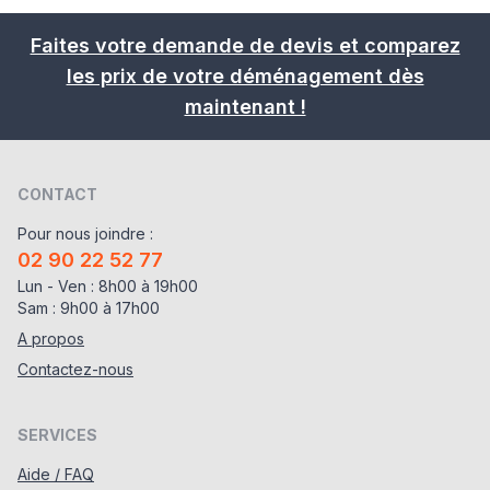
Faites votre demande de devis et comparez
les prix de votre déménagement dès
maintenant !
CONTACT
Pour nous joindre :
02 90 22 52 77
Lun - Ven : 8h00 à 19h00
Sam : 9h00 à 17h00
A propos
Contactez-nous
SERVICES
Aide / FAQ