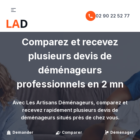
02 90 22 52 77
Comparez et recevez
plusieurs devis de
déménageurs
professionnels en 2 mn
Avec Les Artisans Déménageurs, comparez et
recevez rapidement plusieurs devis de
déménageurs situés près de chez vous.
Demander
Comparer
Déménager