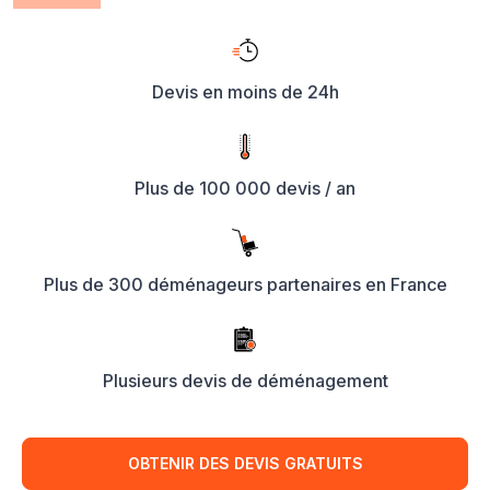
Devis en moins de 24h
Plus de 100 000 devis / an
Plus de 300 déménageurs partenaires en France
Plusieurs devis de déménagement
OBTENIR DES DEVIS GRATUITS