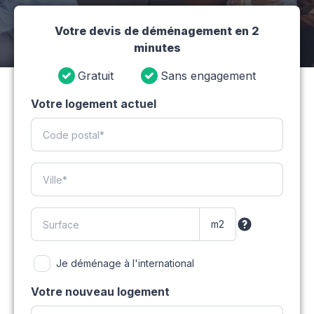
Votre devis de déménagement en 2
minutes
Gratuit
Sans engagement
Votre logement actuel
Je déménage à l'international
Votre nouveau logement