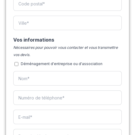
Vos informations
Nécessaires pour pouvoir vous contacter et vous transmettre
vos devis.
Déménagement d'entreprise ou d'association