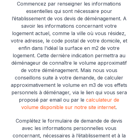
Commencez par renseigner les informations
essentielles qui sont nécessaire pour
l’établissement de vos devis de déménagement. A
savoir les informations concernant votre
logement actuel, comme la ville où vous résidez,
votre adresse, le code postal de votre domicile, et
enfin dans l'idéal la surface en m2 de votre
logement. Cette dernière indication permettra au
déménageur de connaître le volume approximatif
de votre déménagement. Mais nous vous
conseillons suite à votre demande, de calculer
approximativement le volume en m3 de vos effets
personnels à déménager, via le lien qui vous sera
proposé par email ou par le
calculateur de
volume disponible sur notre site internet
.
Complétez le formulaire de demande de devis
avec les informations personnelles vous
concernant, nécessaires à l’établissement et à la