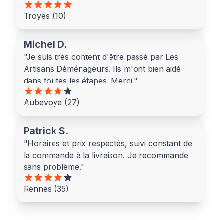
Troyes (10)
Michel D.
"Je suis très content d'être passé par Les
Artisans Déménageurs. Ils m'ont bien aidé
dans toutes les étapes. Merci."
Aubevoye (27)
Patrick S.
"Horaires et prix respectés, suivi constant de
la commande à la livraison. Je recommande
sans problème."
Rennes (35)