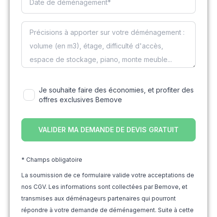
Je souhaite faire des économies, et profiter des
offres exclusives Bemove
* Champs obligatoire
La soumission de ce formulaire valide votre acceptations de
nos CGV. Les informations sont collectées par Bemove, et
transmises aux déménageurs partenaires qui pourront
répondre à votre demande de déménagement. Suite à cette