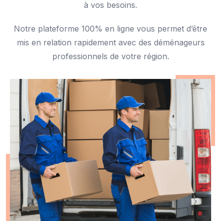
à vos besoins.
Notre plateforme 100% en ligne vous permet d’être
mis en relation rapidement avec des déménageurs
professionnels de votre région.