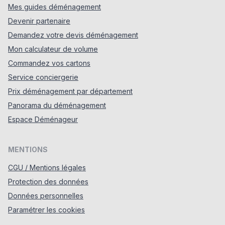
Mes guides déménagement
Devenir partenaire
Demandez votre devis déménagement
Mon calculateur de volume
Commandez vos cartons
Service conciergerie
Prix déménagement par département
Panorama du déménagement
Espace Déménageur
MENTIONS
CGU / Mentions légales
Protection des données
Données personnelles
Paramétrer les cookies