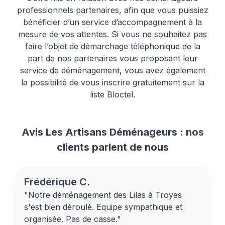
professionnels partenaires, afin que vous puissiez
bénéficier d’un service d’accompagnement à la
mesure de vos attentes. Si vous ne souhaitez pas
faire l’objet de démarchage téléphonique de la
part de nos partenaires vous proposant leur
service de déménagement, vous avez également
la possibilité de vous inscrire gratuitement sur la
liste Bloctel.
Avis Les Artisans Déménageurs : nos
clients parlent de nous
Frédérique C.
"Notre déménagement des Lilas à Troyes
s'est bien déroulé. Equipe sympathique et
organisée. Pas de casse."