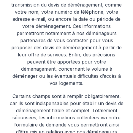
transmission du devis de déménagement, comme
votre nom, votre numéro de téléphone, votre
adresse e-mail, ou encore la date ou période de
votre déménagement. Ces informations
permettront notamment à nos déménageurs
partenaires de vous contacter pour vous
proposer des devis de déménagement à partir de
leur offre de services. Enfin, des précisions
peuvent être apportées pour votre
déménagement, concernant le volume à
déménager ou les éventuels difficultés d’accès à
vos logements.
Certains champs sont à remplir obligatoirement,
car ils sont indispensables pour établir un devis de
déménagement fiable et complet. Totalement
sécurisées, les informations collectées via notre
formulaire de demande vous permettront ainsi
d’être mis en relation avec nos déménageurs