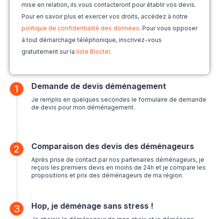
mise en relation, ils vous contacteront pour établir vos devis.
Pour en savoir plus et exercer vos droits, accédez à notre
politique de confidentialité des données
. Pour vous opposer
à tout démarchage téléphonique, inscrivez-vous
gratuitement sur la
liste Bloctel
.
Demande de devis déménagement
1
Je remplis en quelques secondes le formulaire de demande
de devis pour mon déménagement.
Comparaison des devis des déménageurs
2
Après prise de contact par nos partenaires déménageurs, je
reçois les premiers devis en moins de 24h et je compare les
propositions et prix des déménageurs de ma région.
Hop, je déménage sans stress !
3