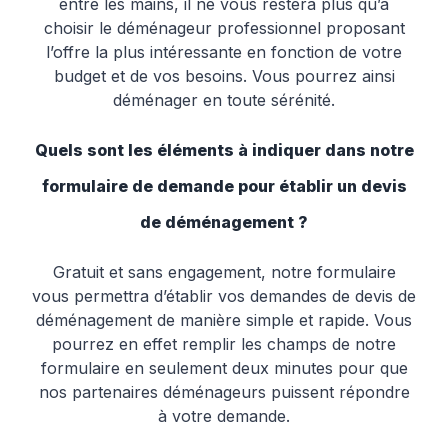
entre les mains, il ne vous restera plus qu’à
choisir le déménageur professionnel proposant
l’offre la plus intéressante en fonction de votre
budget et de vos besoins. Vous pourrez ainsi
déménager en toute sérénité.
Quels sont les éléments à indiquer dans notre
formulaire de demande pour établir un devis
de déménagement ?
Gratuit et sans engagement, notre formulaire
vous permettra d’établir vos demandes de devis de
déménagement de manière simple et rapide. Vous
pourrez en effet remplir les champs de notre
formulaire en seulement deux minutes pour que
nos partenaires déménageurs puissent répondre
à votre demande.