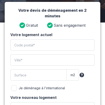
Votre devis de déménagement en 2
minutes
Gratuit
Sans engagement
Votre logement actuel
Je déménage à l'international
Votre nouveau logement