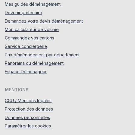
Mes guides déménagement
Devenir partenaire
Demandez votre devis déménagement
Mon calculateur de volume
Commandez vos cartons
Service conciergerie
Prix déménagement par département
Panorama du déménagement
Espace Déménageur
MENTIONS
CGU / Mentions légales
Protection des données
Données personnelles
Paramétrer les cookies