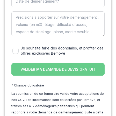
Je souhaite faire des économies, et profiter des
offres exclusives Bemove
* Champs obligatoire
La soumission de ce formulaire valide votre acceptations de
nos CGV. Les informations sont collectées par Bemove, et
transmises aux déménageurs partenaires qui pourront
répondre à votre demande de déménagement. Suite à cette