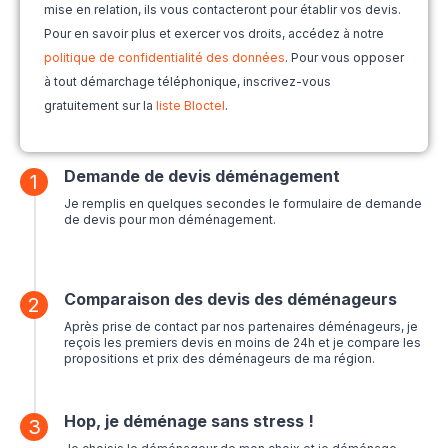
mise en relation, ils vous contacteront pour établir vos devis.
Pour en savoir plus et exercer vos droits, accédez à notre
politique de confidentialité des données
. Pour vous opposer
à tout démarchage téléphonique, inscrivez-vous
gratuitement sur la
liste Bloctel
.
Demande de devis déménagement
1
Je remplis en quelques secondes le formulaire de demande
de devis pour mon déménagement.
Comparaison des devis des déménageurs
2
Après prise de contact par nos partenaires déménageurs, je
reçois les premiers devis en moins de 24h et je compare les
propositions et prix des déménageurs de ma région.
Hop, je déménage sans stress !
3