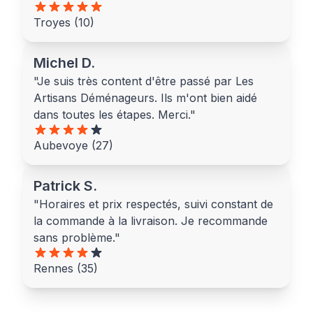
Troyes (10)
Michel D.
"Je suis très content d'être passé par Les
Artisans Déménageurs. Ils m'ont bien aidé
dans toutes les étapes. Merci."
Aubevoye (27)
Patrick S.
"Horaires et prix respectés, suivi constant de
la commande à la livraison. Je recommande
sans problème."
Rennes (35)