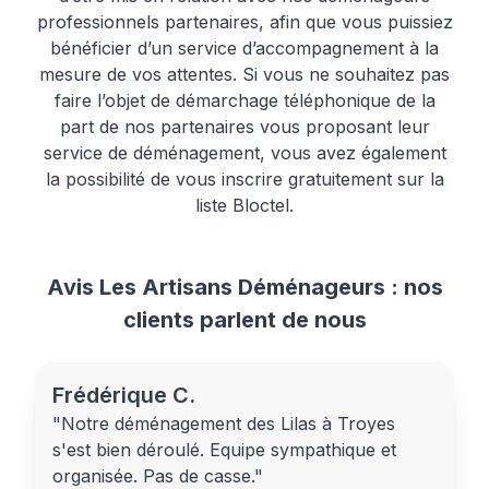
professionnels partenaires, afin que vous puissiez
bénéficier d’un service d’accompagnement à la
mesure de vos attentes. Si vous ne souhaitez pas
faire l’objet de démarchage téléphonique de la
part de nos partenaires vous proposant leur
service de déménagement, vous avez également
la possibilité de vous inscrire gratuitement sur la
liste Bloctel.
Avis Les Artisans Déménageurs : nos
clients parlent de nous
Frédérique C.
"Notre déménagement des Lilas à Troyes
s'est bien déroulé. Equipe sympathique et
organisée. Pas de casse."