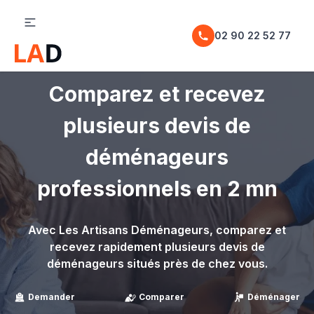
02 90 22 52 77
Comparez et recevez
plusieurs devis de
déménageurs
professionnels en 2 mn
Avec Les Artisans Déménageurs, comparez et
recevez rapidement plusieurs devis de
déménageurs situés près de chez vous.
Demander
Comparer
Déménager