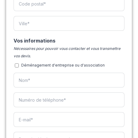
Vos informations
Nécessaires pour pouvoir vous contacter et vous transmettre
vos devis.
Déménagement d'entreprise ou d'association