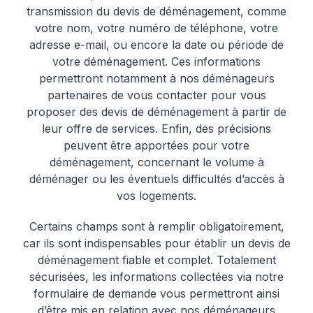
transmission du devis de déménagement, comme
votre nom, votre numéro de téléphone, votre
adresse e-mail, ou encore la date ou période de
votre déménagement. Ces informations
permettront notamment à nos déménageurs
partenaires de vous contacter pour vous
proposer des devis de déménagement à partir de
leur offre de services. Enfin, des précisions
peuvent être apportées pour votre
déménagement, concernant le volume à
déménager ou les éventuels difficultés d’accès à
vos logements.
Certains champs sont à remplir obligatoirement,
car ils sont indispensables pour établir un devis de
déménagement fiable et complet. Totalement
sécurisées, les informations collectées via notre
formulaire de demande vous permettront ainsi
d’être mis en relation avec nos déménageurs