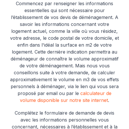
Commencez par renseigner les informations
essentielles qui sont nécessaire pour
l’établissement de vos devis de déménagement. A
savoir les informations concernant votre
logement actuel, comme la ville où vous résidez,
votre adresse, le code postal de votre domicile, et
enfin dans l'idéal la surface en m2 de votre
logement. Cette dernière indication permettra au
déménageur de connaître le volume approximatif
de votre déménagement. Mais nous vous
conseillons suite à votre demande, de calculer
approximativement le volume en m3 de vos effets
personnels à déménager, via le lien qui vous sera
proposé par email ou par le
calculateur de
volume disponible sur notre site internet
.
Complétez le formulaire de demande de devis
avec les informations personnelles vous
concernant, nécessaires à l’établissement et à la