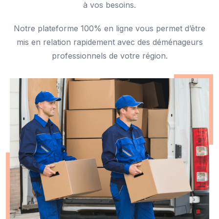
à vos besoins.
Notre plateforme 100% en ligne vous permet d’être
mis en relation rapidement avec des déménageurs
professionnels de votre région.