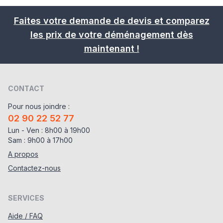
Faites votre demande de devis et comparez
les prix de votre déménagement dès
maintenant !
CONTACT
Pour nous joindre :
02 90 22 52 77
Lun - Ven : 8h00 à 19h00
Sam : 9h00 à 17h00
A propos
Contactez-nous
SERVICES
Aide / FAQ