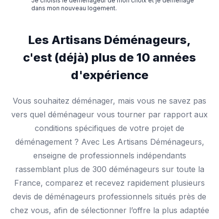
Je choisis le déménageur de mon choix et je déménage
dans mon nouveau logement.
Les Artisans Déménageurs,
c'est (déjà) plus de 10 années
d'expérience
Vous souhaitez déménager, mais vous ne savez pas
vers quel déménageur vous tourner par rapport aux
conditions spécifiques de votre projet de
déménagement ? Avec Les Artisans Déménageurs,
enseigne de professionnels indépendants
rassemblant plus de 300 déménageurs sur toute la
France, comparez et recevez rapidement plusieurs
devis de déménageurs professionnels situés près de
chez vous, afin de sélectionner l’offre la plus adaptée