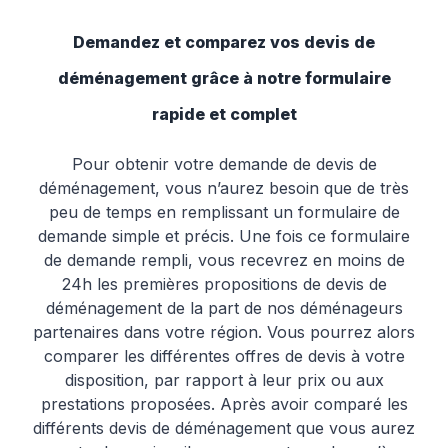
Demandez et comparez vos devis de
déménagement grâce à notre formulaire
rapide et complet
Pour obtenir votre demande de devis de
déménagement, vous n’aurez besoin que de très
peu de temps en remplissant un formulaire de
demande simple et précis. Une fois ce formulaire
de demande rempli, vous recevrez en moins de
24h les premières propositions de devis de
déménagement de la part de nos déménageurs
partenaires dans votre région. Vous pourrez alors
comparer les différentes offres de devis à votre
disposition, par rapport à leur prix ou aux
prestations proposées. Après avoir comparé les
différents devis de déménagement que vous aurez