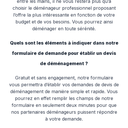
entre les mains, il ne vous restera plus qu’à
choisir le déménageur professionnel proposant
l’offre la plus intéressante en fonction de votre
budget et de vos besoins. Vous pourrez ainsi
déménager en toute sérénité.
Quels sont les éléments à indiquer dans notre
formulaire de demande pour établir un devis
de déménagement ?
Gratuit et sans engagement, notre formulaire
vous permettra d’établir vos demandes de devis de
déménagement de manière simple et rapide. Vous
pourrez en effet remplir les champs de notre
formulaire en seulement deux minutes pour que
nos partenaires déménageurs puissent répondre
à votre demande.