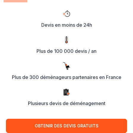
Devis en moins de 24h
Plus de 100 000 devis / an
Plus de 300 déménageurs partenaires en France
Plusieurs devis de déménagement
OBTENIR DES DEVIS GRATUITS