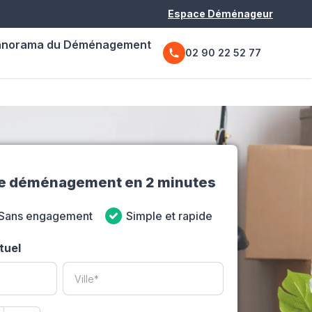
Espace Déménageur
anorama du Déménagement
02 90 22 52 77
de déménagement en 2 minutes
Sans engagement
Simple et rapide
tuel