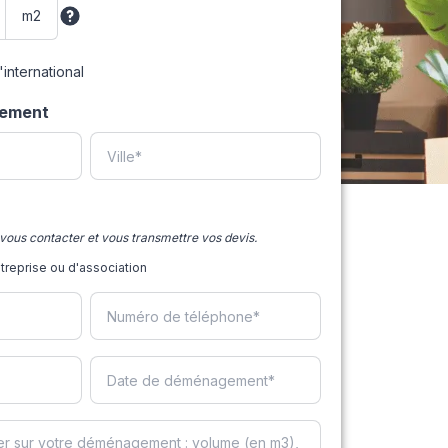
international
gement
vous contacter et vous transmettre vos devis.
eprise ou d'association