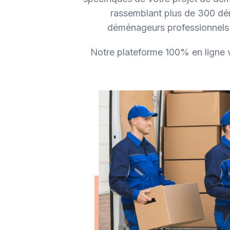
rassemblant plus de 300 dém
déménageurs professionnels s
Notre plateforme 100% en ligne 