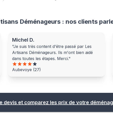
rtisans Déménageurs : nos clients parl
Michel D.
"Je suis très content d'être passé par Les
Artisans Déménageurs. Ils m'ont bien aidé
dans toutes les étapes. Merci."
Aubevoye (27)
e devis et comparez les prix de votre déména