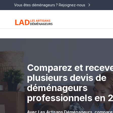
Vous êtes déménageurs ? Rejoignez-nous
Comparez et recev
plusieurs devis de
déménageurs
professionnels en 
Avec Les Artisans Déménageurs, comparez