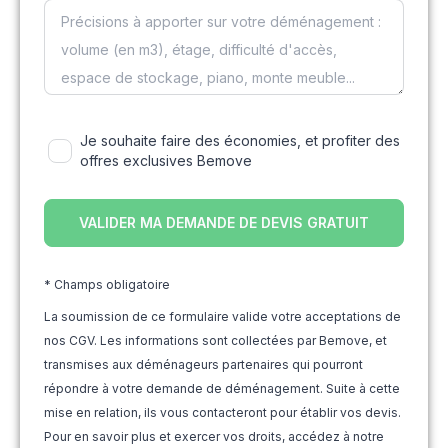
Je souhaite faire des économies, et profiter des
offres exclusives Bemove
* Champs obligatoire
La soumission de ce formulaire valide votre acceptations de
nos CGV. Les informations sont collectées par Bemove, et
transmises aux déménageurs partenaires qui pourront
répondre à votre demande de déménagement. Suite à cette
mise en relation, ils vous contacteront pour établir vos devis.
Pour en savoir plus et exercer vos droits, accédez à notre