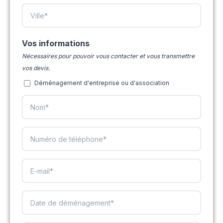
Vos informations
Nécessaires pour pouvoir vous contacter et vous transmettre
vos devis.
Déménagement d'entreprise ou d'association