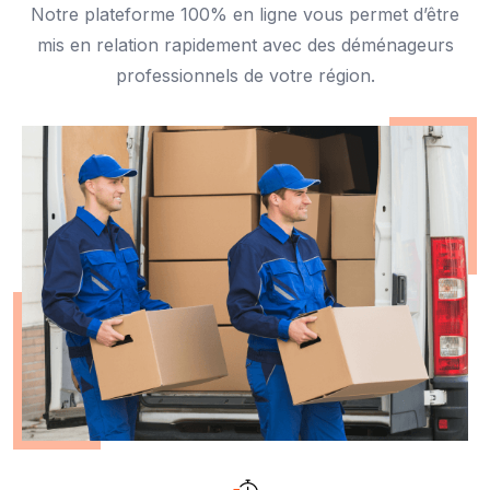
Notre plateforme 100% en ligne vous permet d’être
mis en relation rapidement avec des déménageurs
professionnels de votre région.