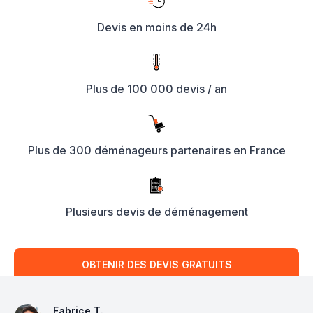
Devis en moins de 24h
Plus de 100 000 devis / an
Plus de 300 déménageurs partenaires en France
Plusieurs devis de déménagement
OBTENIR DES DEVIS GRATUITS
Avis client
Fabrice T.