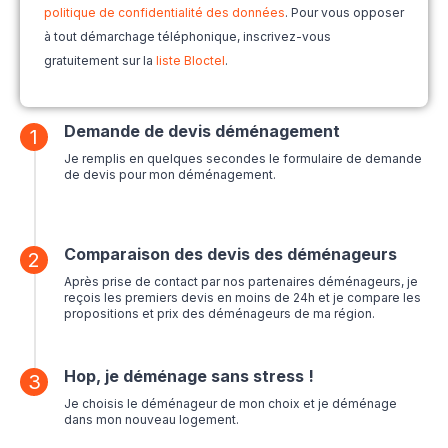
politique de confidentialité des données
. Pour vous opposer
à tout démarchage téléphonique, inscrivez-vous
gratuitement sur la
liste Bloctel
.
Demande de devis déménagement
1
Je remplis en quelques secondes le formulaire de demande
de devis pour mon déménagement.
Comparaison des devis des déménageurs
2
Après prise de contact par nos partenaires déménageurs, je
reçois les premiers devis en moins de 24h et je compare les
propositions et prix des déménageurs de ma région.
Hop, je déménage sans stress !
3
Je choisis le déménageur de mon choix et je déménage
dans mon nouveau logement.