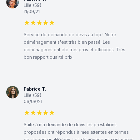
Lille (59)
11/09/21
5 sur 5 étoiles
Service de demande de devis au top ! Notre
déménagement s'est très bien passé. Les
déménageurs ont été très pros et efficaces. Très
bon rapport qualité prix.
Fabrice T.
Lille (59)
06/08/21
5 sur 5 étoiles
Suite à ma demande de devis les prestations
proposées ont répondus à mes attentes en termes
de rapport qualité/prix. Les déménageurs sont venus