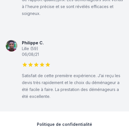
à l'heure précise et se sont révélés efficaces et
soigneux.
Philippe C.
Lille (59)
06/08/21
5 sur 5 étoiles
Satisfait de cette première expérience. J’ai reçu les
devis très rapidement et le choix du déménageur a
été facile à faire. La prestation des déménageurs a
été excellente.
Politique de confidentialité