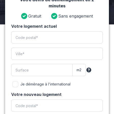
minutes
Gratuit
Sans engagement
Votre logement actuel
Je déménage à l'international
Votre nouveau logement